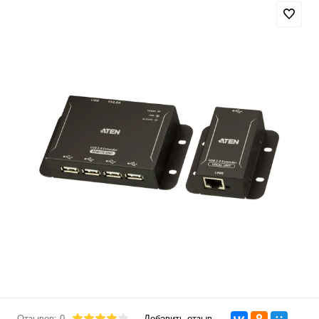
Отзывов: 0
Добавить отзыв