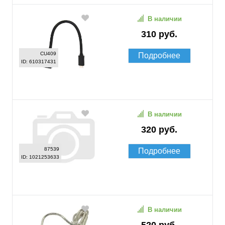
В наличии
310 руб.
CU409
Подробнее
ID: 610317431
В наличии
320 руб.
87539
Подробнее
ID: 1021253633
В наличии