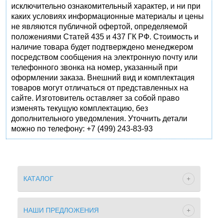
исключительно ознакомительный характер, и ни при
каких условиях информационные материалы и цены
не являются публичной офертой, определяемой
положениями Статей 435 и 437 ГК РФ. Стоимость и
наличие товара будет подтверждено менеджером
посредством сообщения на электронную почту или
телефонного звонка на номер, указанный при
оформлении заказа. Внешний вид и комплектация
товаров могут отличаться от представленных на
сайте. Изготовитель оставляет за собой право
изменять текущую комплектацию, без
дополнительного уведомления. Уточнить детали
можно по телефону: +7 (499) 243-83-93
КАТАЛОГ
НАШИ ПРЕДЛОЖЕНИЯ