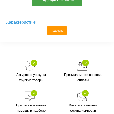
Характеристики:
Подробно
Аккуратно упакуем
Принимаем все способы
хрупкие товары
оплаты
Профессиональная
Весь ассортимент
помощь в подборе
сертифицирован