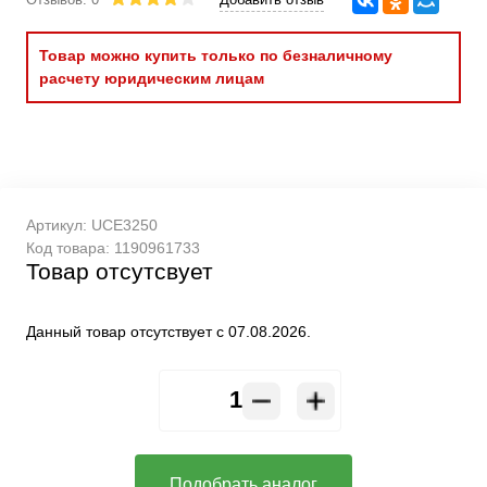
Товар можно купить только по безналичному
расчету юридическим лицам
Артикул:
UCE3250
Код товара:
1190961733
Товар отсутсвует
Данный товар отсутствует с 07.08.2026.
Подобрать аналог