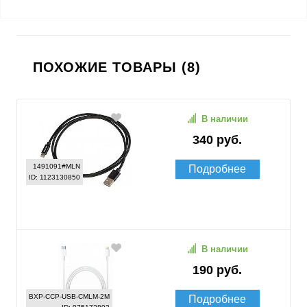
ПОХОЖИЕ ТОВАРЫ (8)
В наличии
340 руб.
1491091#MLN
Подробнее
ID: 1123130850
В наличии
190 руб.
BXP-CCP-USB-CMLM-2M
Подробнее