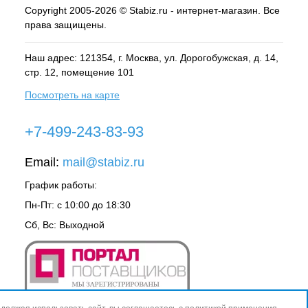
Copyright 2005-2026 © Stabiz.ru - интернет-магазин. Все
права защищены.
Наш адрес: 121354, г.
Москва
, ул.
Дорогобужская, д. 14,
стр. 12, помещение 101
Посмотреть на карте
+7-499-243-83-93
Email:
mail@stabiz.ru
График работы:
Пн-Пт: с 10:00 до 18:30
Сб, Вс: Выходной