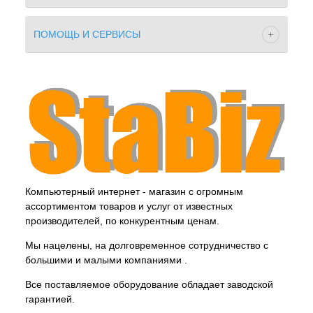
ПОМОЩЬ И СЕРВИСЫ
Компьютерный интернет - магазин с огромным
ассортиментом товаров и услуг от известных
производителей, по конкурентным ценам.
Мы нацелены, на долговременное сотрудничество с
большими и малыми компаниями .
Все поставляемое оборудование обладает заводской
гарантией.