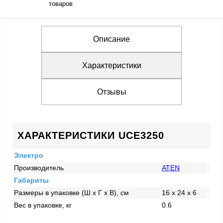
товаров
Описание
Характеристики
Отзывы
ХАРАКТЕРИСТИКИ UCE3250
Электро
Производитель
ATEN
Габариты
Размеры в упаковке (Ш x Г x В), см
16 x 24 x 6
Вес в упаковке, кг
0.6