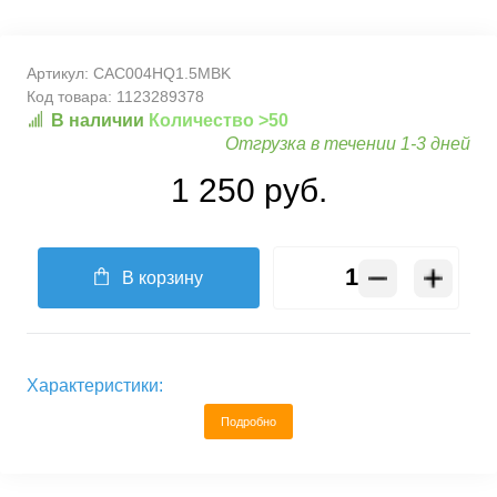
Артикул:
CAC004HQ1.5MBK
Код товара:
1123289378
В наличии
Количество >50
Отгрузка в течении 1-3 дней
1 250 руб.
В корзину
Характеристики:
Подробно