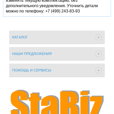
изменять текущую комплектацию, без
дополнительного уведомления. Уточнить детали
можно по телефону: +7 (499) 243-83-93
КАТАЛОГ
НАШИ ПРЕДЛОЖЕНИЯ
ПОМОЩЬ И СЕРВИСЫ