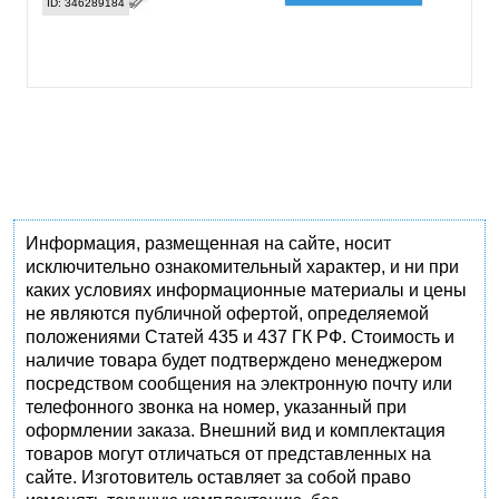
ID: 346289184
Информация, размещенная на сайте, носит
исключительно ознакомительный характер, и ни при
каких условиях информационные материалы и цены
не являются публичной офертой, определяемой
положениями Статей 435 и 437 ГК РФ. Стоимость и
наличие товара будет подтверждено менеджером
посредством сообщения на электронную почту или
телефонного звонка на номер, указанный при
оформлении заказа. Внешний вид и комплектация
товаров могут отличаться от представленных на
сайте. Изготовитель оставляет за собой право