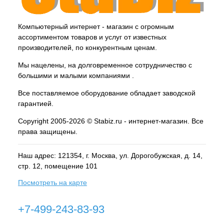
Компьютерный интернет - магазин с огромным
ассортиментом товаров и услуг от известных
производителей, по конкурентным ценам.
Мы нацелены, на долговременное сотрудничество с
большими и малыми компаниями .
Все поставляемое оборудование обладает заводской
гарантией.
Copyright 2005-2026 © Stabiz.ru - интернет-магазин. Все
права защищены.
Наш адрес: 121354, г.
Москва
, ул.
Дорогобужская, д. 14,
стр. 12, помещение 101
Посмотреть на карте
+7-499-243-83-93