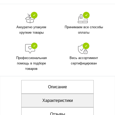
Аккуратно упакуем
Принимаем все способы
хрупкие товары
оплаты
Профессиональная
Весь ассортимент
помощь в подборе
сертифицирован
товаров
Описание
Характеристики
Отзывы