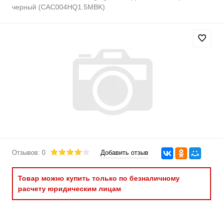
черный (CAC004HQ1.5MBK)
Отзывов: 0
Добавить отзыв
Товар можно купить только по безналичному
расчету юридическим лицам