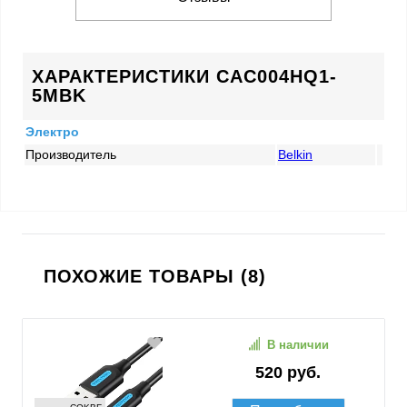
ХАРАКТЕРИСТИКИ CAC004HQ1-
5MBK
Электро
Производитель
Belkin
ПОХОЖИЕ ТОВАРЫ (8)
В наличии
520 руб.