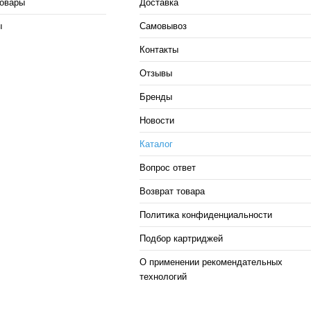
овары
Доставка
ы
Самовывоз
Контакты
Отзывы
Бренды
Новости
Каталог
Вопрос ответ
Возврат товара
Политика конфиденциальности
Подбор картриджей
О применении рекомендательных
технологий