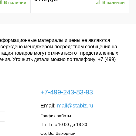
В наличии
В наличии
(AP256GAS350-1)
 информационные материалы и цены не являются
одтверждено менеджером посредством сообщения на
тация товаров могут отличаться от представленных
ния. Уточнить детали можно по телефону: +7 (499)
+7-499-243-83-93
Email:
mail@stabiz.ru
График работы:
Пн-Пт: с 10:00 до 18:30
Сб, Вс: Выходной