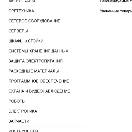
АКСЕССУАРЫ
Рекомендуемые т
ОРГТЕХНИКА
Уцененные товар
СЕТЕВОЕ ОБОРУДОВАНИЕ
СЕРВЕРЫ
ШКАФЫ и СТОЙКИ
СИСТЕМЫ ХРАНЕНИЯ ДАННЫХ
ЗАЩИТА ЭЛЕКТРОПИТАНИЯ
РАСХОДНЫЕ МАТЕРИАЛЫ
ПРОГРАММНОЕ ОБЕСПЕЧЕНИЕ
ОХРАНА И ВИДЕОНАБЛЮДЕНИЕ
РОБОТЫ
ЭЛЕКТРОНИКА
ЗАПЧАСТИ
ИНСТРУМЕНТЫ