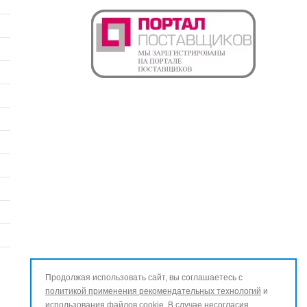
Продолжая использовать сайт, вы соглашаетесь с
политикой применения рекомендательных технологий
и
использования файлов cookie
. В случае несогласия