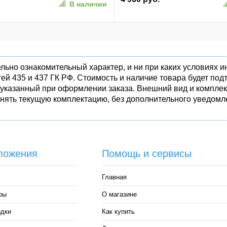
В наличии
1)
льно ознакомительный характер, и ни при каких условиях
ей 435 и 437 ГК РФ. Стоимость и наличие товара будет п
 указанный при оформлении заказа. Внешний вид и комплек
енять текущую комплектацию, без дополнительного уведомле
ложения
Помощь и сервисы
Главная
ры
О магазине
идки
Как купить