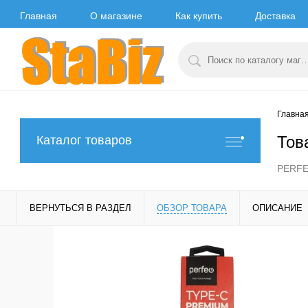
Главная
О магазине
Как купить
Доставка
Главна
Тов
Каталог товаров
PERFEO
ВЕРНУТЬСЯ В РАЗДЕЛ
ОБЗОР ТОВАРА
ОПИСАНИЕ