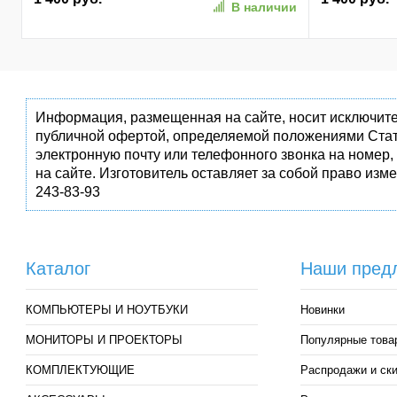
В наличии
(SPK7407B/0
Информация, размещенная на сайте, носит исключите
публичной офертой, определяемой положениями Стат
электронную почту или телефонного звонка на номер,
на сайте. Изготовитель оставляет за собой право изм
243-83-93
Каталог
Наши пред
КОМПЬЮТЕРЫ И НОУТБУКИ
Новинки
МОНИТОРЫ И ПРОЕКТОРЫ
Популярные това
КОМПЛЕКТУЮЩИЕ
Распродажи и ск