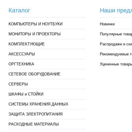
Каталог
Наши пред
КОМПЬЮТЕРЫ И НОУТБУКИ
Новинки
МОНИТОРЫ И ПРОЕКТОРЫ
Популярные това
КОМПЛЕКТУЮЩИЕ
Распродажи и ск
АКСЕССУАРЫ
Рекомендуемые т
ОРГТЕХНИКА
Уцененные товар
СЕТЕВОЕ ОБОРУДОВАНИЕ
СЕРВЕРЫ
ШКАФЫ и СТОЙКИ
СИСТЕМЫ ХРАНЕНИЯ ДАННЫХ
ЗАЩИТА ЭЛЕКТРОПИТАНИЯ
РАСХОДНЫЕ МАТЕРИАЛЫ