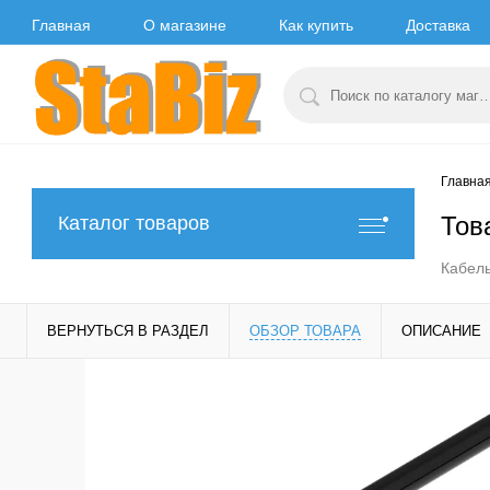
Главная
О магазине
Как купить
Доставка
Главна
Тов
Каталог товаров
Кабель
ВЕРНУТЬСЯ В РАЗДЕЛ
ОБЗОР ТОВАРА
ОПИСАНИЕ