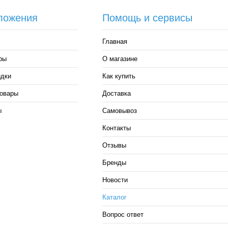
ложения
Помощь и сервисы
Главная
ры
О магазине
идки
Как купить
овары
Доставка
ы
Самовывоз
Контакты
Отзывы
Бренды
Новости
Каталог
Вопрос ответ