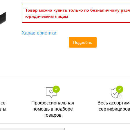
Товар можно купить только по безналичному расч
юридическим лицам
Характеристики:
Подробно
все
Профессиональная
Весь ассортим
аты
помощь в подборе
сертифициро
товаров