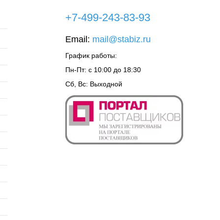
+7-499-243-83-93
Email:
mail@stabiz.ru
График работы:
Пн-Пт: с 10:00 до 18:30
Сб, Вс: Выходной