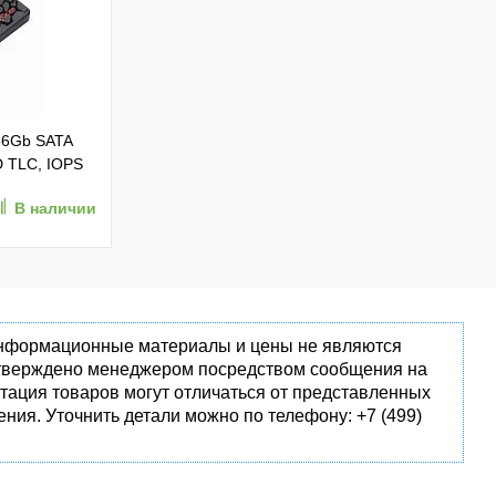
56Gb SATA
D TLC, IOPS
В наличии
 информационные материалы и цены не являются
одтверждено менеджером посредством сообщения на
тация товаров могут отличаться от представленных
ния. Уточнить детали можно по телефону: +7 (499)