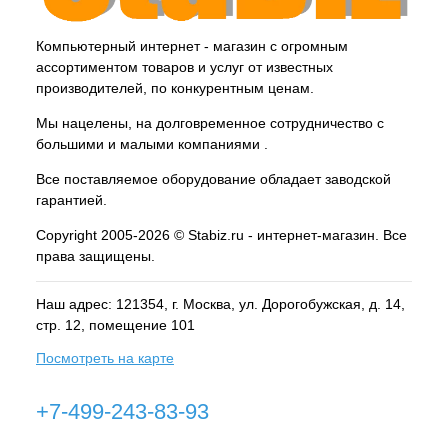
Компьютерный интернет - магазин с огромным
ассортиментом товаров и услуг от известных
производителей, по конкурентным ценам.
Мы нацелены, на долговременное сотрудничество с
большими и малыми компаниями .
Все поставляемое оборудование обладает заводской
гарантией.
Copyright 2005-2026 © Stabiz.ru - интернет-магазин. Все
права защищены.
Наш адрес: 121354, г.
Москва
, ул.
Дорогобужская, д. 14,
стр. 12, помещение 101
Посмотреть на карте
+7-499-243-83-93