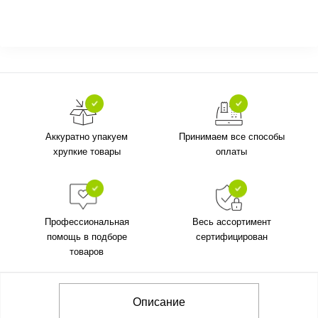
Аккуратно упакуем
Принимаем все способы
хрупкие товары
оплаты
Профессиональная
Весь ассортимент
помощь в подборе
сертифицирован
товаров
Описание