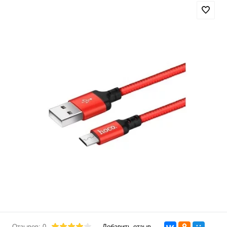
Отзывов: 0
Добавить отзыв