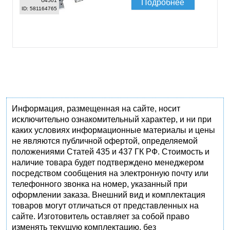
U4501
Подробнее
ID: 581164765
Информация, размещенная на сайте, носит
исключительно ознакомительный характер, и ни при
каких условиях информационные материалы и цены
не являются публичной офертой, определяемой
положениями Статей 435 и 437 ГК РФ. Стоимость и
наличие товара будет подтверждено менеджером
посредством сообщения на электронную почту или
телефонного звонка на номер, указанный при
оформлении заказа. Внешний вид и комплектация
товаров могут отличаться от представленных на
сайте. Изготовитель оставляет за собой право
изменять текущую комплектацию, без