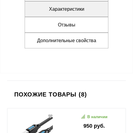
Характеристики
Отзывы
Дополнительные свойства
ПОХОЖИЕ ТОВАРЫ (8)
В наличии
950 руб.