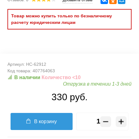
Товар можно купить только по безналичному
расчету юридическим лицам
Артикул:
HC-62912
Код товара:
407764063
В наличии
Количество <10
Отгрузка в течении 1-3 дней
330 руб.
В корзину