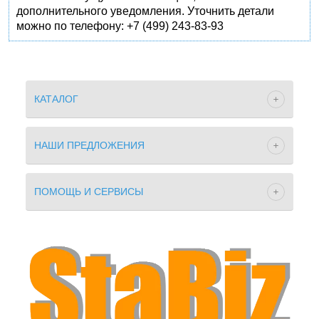
дополнительного уведомления. Уточнить детали
можно по телефону: +7 (499) 243-83-93
КАТАЛОГ
НАШИ ПРЕДЛОЖЕНИЯ
ПОМОЩЬ И СЕРВИСЫ