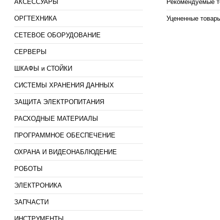
АКСЕССУАРЫ
Рекомендуемые т
ОРГТЕХНИКА
Уцененные товар
СЕТЕВОЕ ОБОРУДОВАНИЕ
СЕРВЕРЫ
ШКАФЫ и СТОЙКИ
СИСТЕМЫ ХРАНЕНИЯ ДАННЫХ
ЗАЩИТА ЭЛЕКТРОПИТАНИЯ
РАСХОДНЫЕ МАТЕРИАЛЫ
ПРОГРАММНОЕ ОБЕСПЕЧЕНИЕ
ОХРАНА И ВИДЕОНАБЛЮДЕНИЕ
РОБОТЫ
ЭЛЕКТРОНИКА
ЗАПЧАСТИ
ИНСТРУМЕНТЫ