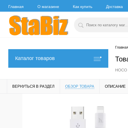
Главная
О магазине
Как купить
Доставка
Главна
Тов
Каталог товаров
HOCO H
ВЕРНУТЬСЯ В РАЗДЕЛ
ОБЗОР ТОВАРА
ОПИСАНИЕ