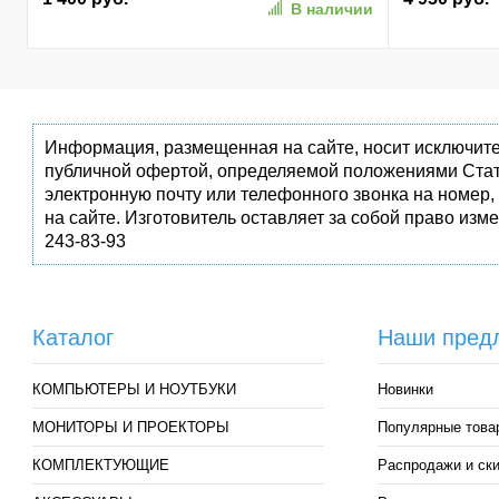
В наличии
(SPK7407B/01)
Информация, размещенная на сайте, носит исключите
публичной офертой, определяемой положениями Стат
электронную почту или телефонного звонка на номер,
на сайте. Изготовитель оставляет за собой право изм
243-83-93
Каталог
Наши пред
КОМПЬЮТЕРЫ И НОУТБУКИ
Новинки
МОНИТОРЫ И ПРОЕКТОРЫ
Популярные това
КОМПЛЕКТУЮЩИЕ
Распродажи и ск