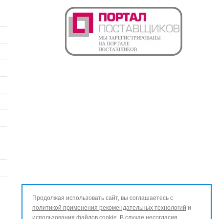
Продолжая использовать сайт, вы соглашаетесь с
политикой применения рекомендательных технологий
и
использования файлов cookie
. В случае несогласия