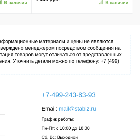
В наличии
В наличии
 информационные материалы и цены не являются
одтверждено менеджером посредством сообщения на
тация товаров могут отличаться от представленных
ния. Уточнить детали можно по телефону: +7 (499)
+7-499-243-83-93
Email:
mail@stabiz.ru
График работы:
Пн-Пт: с 10:00 до 18:30
Сб, Вс: Выходной