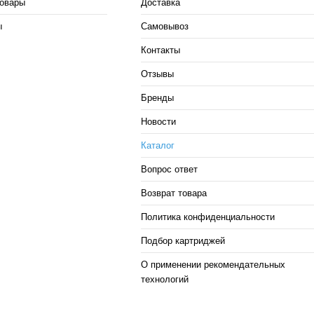
овары
Доставка
ы
Самовывоз
Контакты
Отзывы
Бренды
Новости
Каталог
Вопрос ответ
Возврат товара
Политика конфиденциальности
Подбор картриджей
О применении рекомендательных
технологий