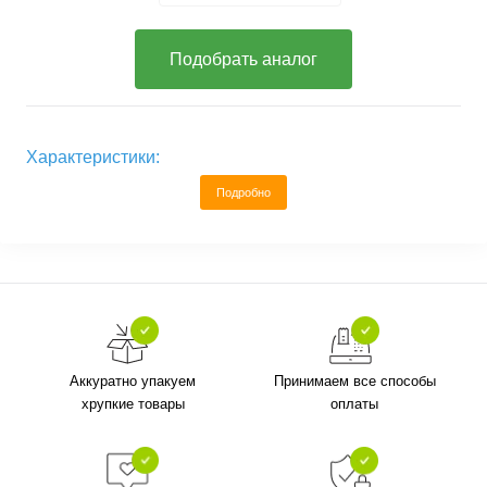
Подобрать аналог
Характеристики:
Подробно
Аккуратно упакуем
Принимаем все способы
хрупкие товары
оплаты