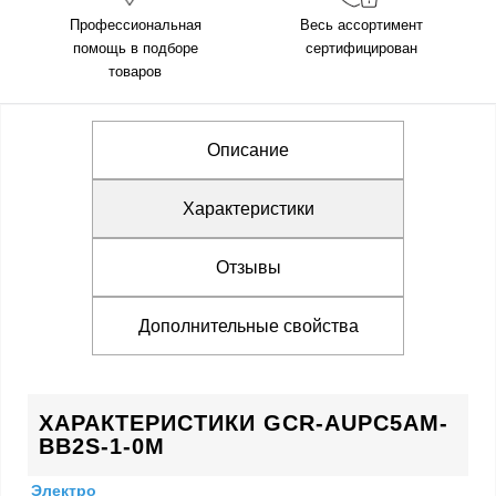
Профессиональная
Весь ассортимент
помощь в подборе
сертифицирован
товаров
Описание
Характеристики
Отзывы
Дополнительные свойства
ХАРАКТЕРИСТИКИ GCR-AUPC5AM-
BB2S-1-0M
Электро