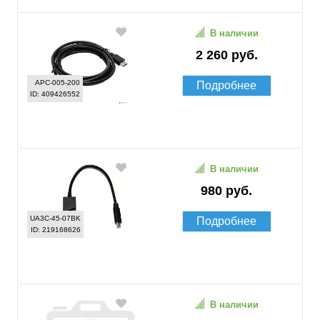
В наличии
2 260 руб.
APC-005-200
Подробнее
ID: 409426552
В наличии
980 руб.
UA3C-45-07BK
Подробнее
ID: 219168626
В наличии