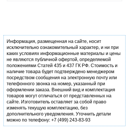
Информация, размещенная на сайте, носит
исключительно ознакомительный характер, и ни при
каких условиях информационные материалы и цены
не являются публичной офертой, определяемой
положениями Статей 435 и 437 ГК РФ. Стоимость и
наличие товара будет подтверждено менеджером
посредством сообщения на электронную почту или
телефонного звонка на номер, указанный при
оформлении заказа. Внешний вид и комплектация
товаров могут отличаться от представленных на
сайте. Изготовитель оставляет за собой право
изменять текущую комплектацию, без
дополнительного уведомления. Уточнить детали
можно по телефону: +7 (499) 243-83-93