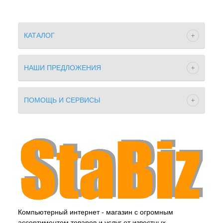
КАТАЛОГ
НАШИ ПРЕДЛОЖЕНИЯ
ПОМОЩЬ И СЕРВИСЫ
Компьютерный интернет - магазин с огромным
ассортиментом товаров и услуг от известных