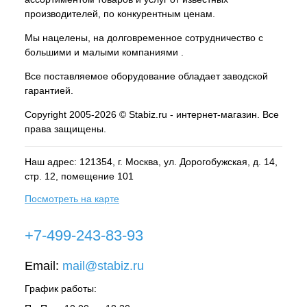
производителей, по конкурентным ценам.
Мы нацелены, на долговременное сотрудничество с
большими и малыми компаниями .
Все поставляемое оборудование обладает заводской
гарантией.
Copyright 2005-2026 © Stabiz.ru - интернет-магазин. Все
права защищены.
Наш адрес: 121354, г.
Москва
, ул.
Дорогобужская, д. 14,
стр. 12, помещение 101
Посмотреть на карте
+7-499-243-83-93
Email:
mail@stabiz.ru
График работы: