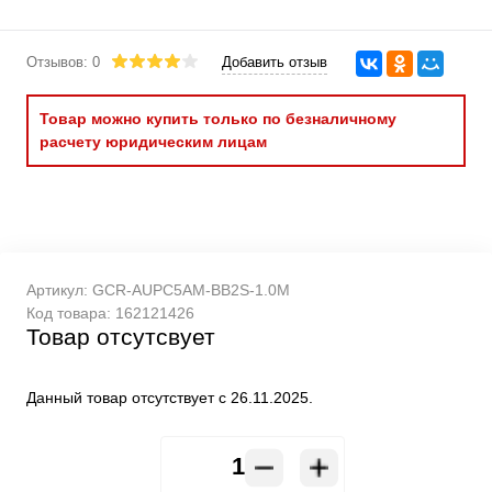
Отзывов: 0
Добавить отзыв
Товар можно купить только по безналичному
расчету юридическим лицам
Артикул:
GCR-AUPC5AM-BB2S-1.0M
Код товара:
162121426
Товар отсутсвует
Данный товар отсутствует с 26.11.2025.