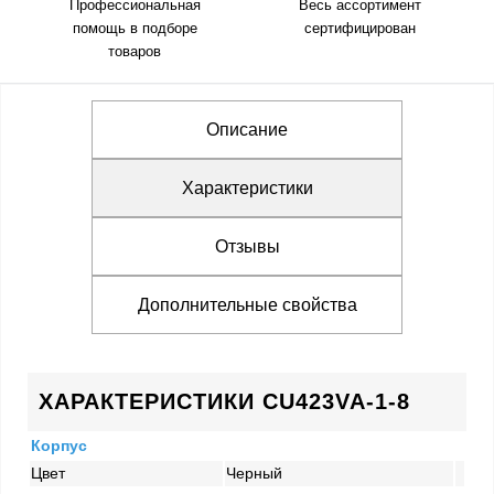
Профессиональная
Весь ассортимент
помощь в подборе
сертифицирован
товаров
Описание
Характеристики
Отзывы
Дополнительные свойства
ХАРАКТЕРИСТИКИ CU423VA-1-8
Корпус
Цвет
Черный