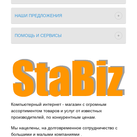
НАШИ ПРЕДЛОЖЕНИЯ
ПОМОЩЬ И СЕРВИСЫ
Компьютерный интернет - магазин с огромным
ассортиментом товаров и услуг от известных
производителей, по конкурентным ценам.
Мы нацелены, на долговременное сотрудничество с
большими и малыми компаниями .