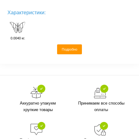
Характеристики:
0.0040 кг.
Подробно
Аккуратно упакуем
Принимаем все способы
хрупкие товары
оплаты