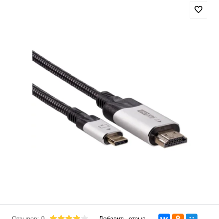
Отзывов: 0
Добавить отзыв