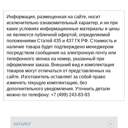
Информация, размещенная на сайте, носит
исключительно ознакомительный характер, и ни при
каких условиях информационные материалы и цены
не являются публичной офертой, определяемой
положениями Статей 435 и 437 ГК РФ. Стоимость и
наличие товара будет подтверждено менеджером
посредством сообщения на электронную почту или
телефонного звонка на номер, указанный при
оформлении заказа. Внешний вид и комплектация
товаров могут отличаться от представленных на
сайте. Изготовитель оставляет за собой право
изменять текущую комплектацию, без
дополнительного уведомления. Уточнить детали
можно по телефону: +7 (499) 243-83-93
КАТАЛОГ