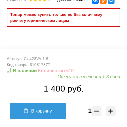
Товар можно купить только по безналичному
расчету юридическим лицам
Артикул:
CU423VA-1.8
Код товара:
610317877
В наличии
Количество <10
Отгрузка в течении 1-3 дней
1 400 руб.
В корзину