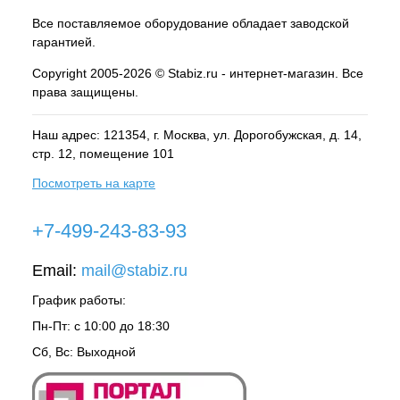
Все поставляемое оборудование обладает заводской
гарантией.
Copyright 2005-2026 © Stabiz.ru - интернет-магазин. Все
права защищены.
Наш адрес: 121354, г.
Москва
, ул.
Дорогобужская, д. 14,
стр. 12, помещение 101
Посмотреть на карте
+7-499-243-83-93
Email:
mail@stabiz.ru
График работы:
Пн-Пт: с 10:00 до 18:30
Сб, Вс: Выходной