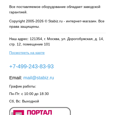
Все поставляемое оборудование обладает заводской
гарантией.
Copyright 2005-2026 © Stabiz.ru - интернет-магазин. Все
права защищены.
Наш адрес: 121354, г.
Москва
, ул.
Дорогобужская, д. 14,
стр. 12, помещение 101
Посмотреть на карте
+7-499-243-83-93
Email:
mail@stabiz.ru
График работы:
Пн-Пт: с 10:00 до 18:30
Сб, Вс: Выходной