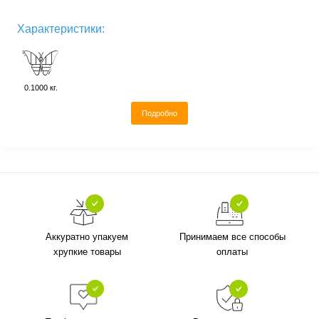
Характеристики:
0.1000 кг.
Подробно
Аккуратно упакуем
Принимаем все способы
хрупкие товары
оплаты