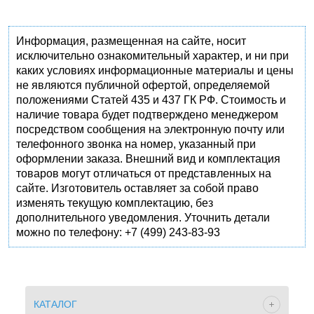
Информация, размещенная на сайте, носит
исключительно ознакомительный характер, и ни при
каких условиях информационные материалы и цены
не являются публичной офертой, определяемой
положениями Статей 435 и 437 ГК РФ. Стоимость и
наличие товара будет подтверждено менеджером
посредством сообщения на электронную почту или
телефонного звонка на номер, указанный при
оформлении заказа. Внешний вид и комплектация
товаров могут отличаться от представленных на
сайте. Изготовитель оставляет за собой право
изменять текущую комплектацию, без
дополнительного уведомления. Уточнить детали
можно по телефону: +7 (499) 243-83-93
КАТАЛОГ