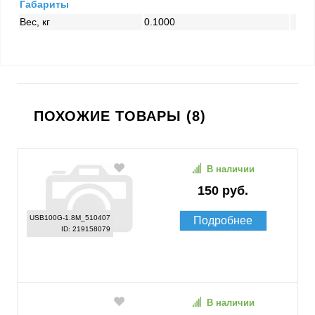
Габариты
Вес, кг
0.1000
ПОХОЖИЕ ТОВАРЫ (8)
В наличии
150 руб.
USB100G-1.8M_510407
Подробнее
ID: 219158079
В наличии