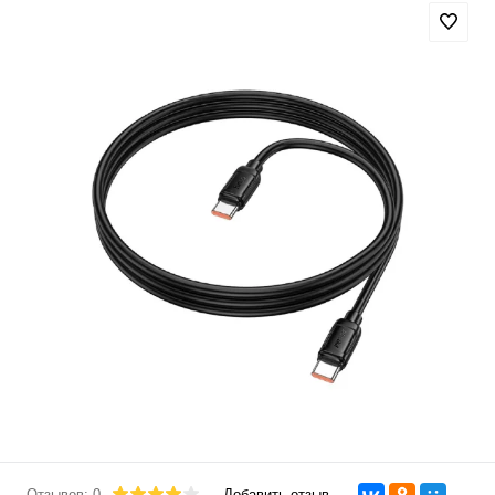
Отзывов: 0
Добавить отзыв