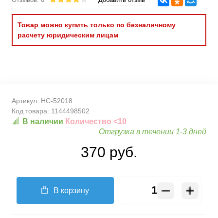
Товар можно купить только по безналичному
расчету юридическим лицам
Артикул:
HC-52018
Код товара:
1144498502
В наличии
Количество <10
Отгрузка в течении 1-3 дней
370 руб.
В корзину