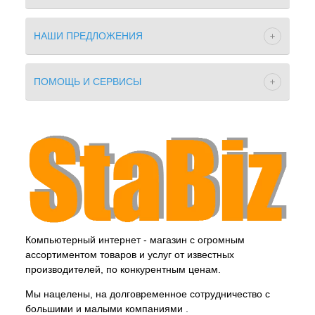
НАШИ ПРЕДЛОЖЕНИЯ
ПОМОЩЬ И СЕРВИСЫ
Компьютерный интернет - магазин с огромным
ассортиментом товаров и услуг от известных
производителей, по конкурентным ценам.
Мы нацелены, на долговременное сотрудничество с
большими и малыми компаниями .