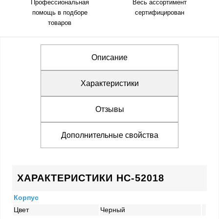
Профессиональная
Весь ассортимент
помощь в подборе
сертифицирован
товаров
Описание
Характеристики
Отзывы
Дополнительные свойства
ХАРАКТЕРИСТИКИ HC-52018
Корпус
Цвет
Черный