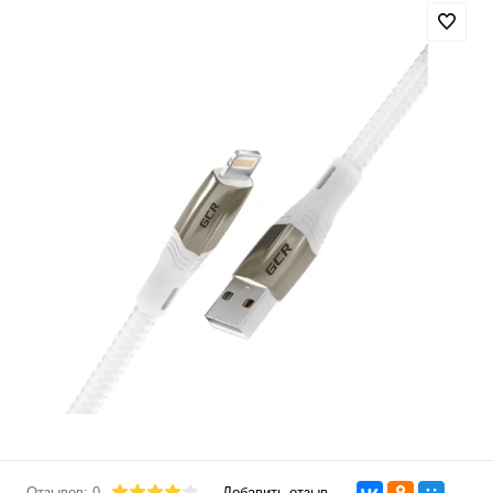
Отзывов: 0
Добавить отзыв