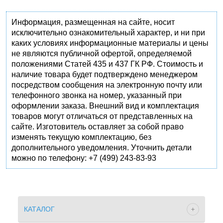
Информация, размещенная на сайте, носит
исключительно ознакомительный характер, и ни при
каких условиях информационные материалы и цены
не являются публичной офертой, определяемой
положениями Статей 435 и 437 ГК РФ. Стоимость и
наличие товара будет подтверждено менеджером
посредством сообщения на электронную почту или
телефонного звонка на номер, указанный при
оформлении заказа. Внешний вид и комплектация
товаров могут отличаться от представленных на
сайте. Изготовитель оставляет за собой право
изменять текущую комплектацию, без
дополнительного уведомления. Уточнить детали
можно по телефону: +7 (499) 243-83-93
КАТАЛОГ