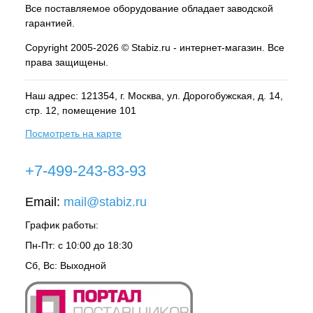
Все поставляемое оборудование обладает заводской
гарантией.
Copyright 2005-2026 © Stabiz.ru - интернет-магазин. Все
права защищены.
Наш адрес: 121354, г.
Москва
, ул.
Дорогобужская, д. 14,
стр. 12, помещение 101
Посмотреть на карте
+7-499-243-83-93
Email:
mail@stabiz.ru
График работы:
Пн-Пт: с 10:00 до 18:30
Сб, Вс: Выходной