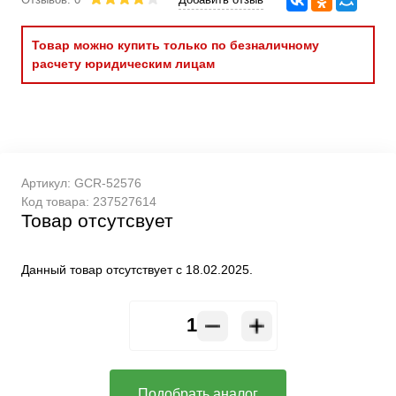
Товар можно купить только по безналичному
расчету юридическим лицам
Артикул:
GCR-52576
Код товара:
237527614
Товар отсутсвует
Данный товар отсутствует с 18.02.2025.
Подобрать аналог