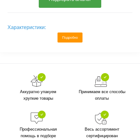
Характеристики:
Подробно
Аккуратно упакуем
Принимаем все способы
хрупкие товары
оплаты
Профессиональная
Весь ассортимент
помощь в подборе
сертифицирован