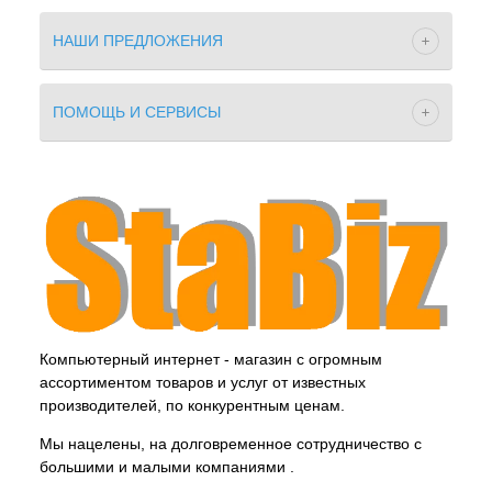
НАШИ ПРЕДЛОЖЕНИЯ
ПОМОЩЬ И СЕРВИСЫ
Компьютерный интернет - магазин с огромным
ассортиментом товаров и услуг от известных
производителей, по конкурентным ценам.
Мы нацелены, на долговременное сотрудничество с
большими и малыми компаниями .