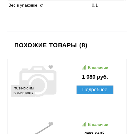
Вес в упаковке, кг
0.1
ПОХОЖИЕ ТОВАРЫ (8)
В наличии
1 080 руб.
TUS845-0.8M
Подробнее
ID: 843870942
В наличии
460 руб.