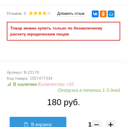
Отзывов: 0
Добавить отзыв
Товар можно купить только по безналичному
расчету юридическим лицам
Артикул:
B-22170
Код товара:
1057477334
В наличии
Количество <10
Отгрузка в течении 1-3 дней
180 руб.
В корзину