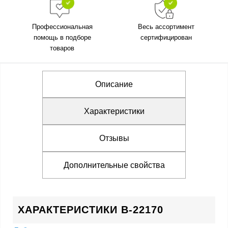
Профессиональная
Весь ассортимент
помощь в подборе
сертифицирован
товаров
Описание
Характеристики
Отзывы
Дополнительные свойства
ХАРАКТЕРИСТИКИ B-22170