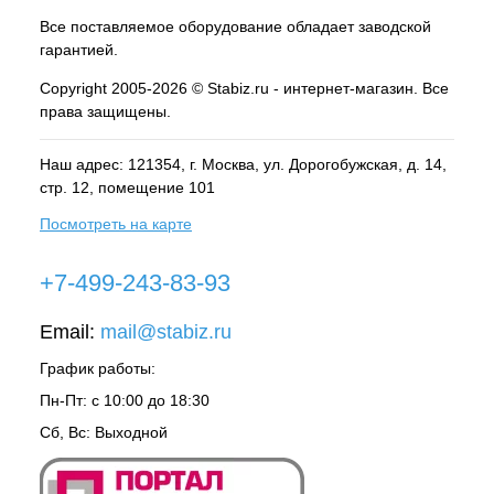
Все поставляемое оборудование обладает заводской
гарантией.
Copyright 2005-2026 © Stabiz.ru - интернет-магазин. Все
права защищены.
Наш адрес: 121354, г.
Москва
, ул.
Дорогобужская, д. 14,
стр. 12, помещение 101
Посмотреть на карте
+7-499-243-83-93
Email:
mail@stabiz.ru
График работы:
Пн-Пт: с 10:00 до 18:30
Сб, Вс: Выходной