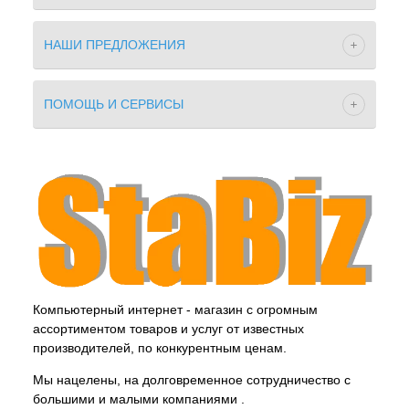
НАШИ ПРЕДЛОЖЕНИЯ
ПОМОЩЬ И СЕРВИСЫ
Компьютерный интернет - магазин с огромным
ассортиментом товаров и услуг от известных
производителей, по конкурентным ценам.
Мы нацелены, на долговременное сотрудничество с
большими и малыми компаниями .