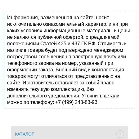
Информация, размещенная на сайте, носит
исключительно ознакомительный характер, и ни при
каких условиях информационные материалы и цены
не являются публичной офертой, определяемой
положениями Статей 435 и 437 ГК РФ. Стоимость и
наличие товара будет подтверждено менеджером
посредством сообщения на электронную почту или
телефонного звонка на номер, указанный при
оформлении заказа. Внешний вид и комплектация
товаров могут отличаться от представленных на
сайте. Изготовитель оставляет за собой право
изменять текущую комплектацию, без
дополнительного уведомления. Уточнить детали
можно по телефону: +7 (499) 243-83-93
КАТАЛОГ