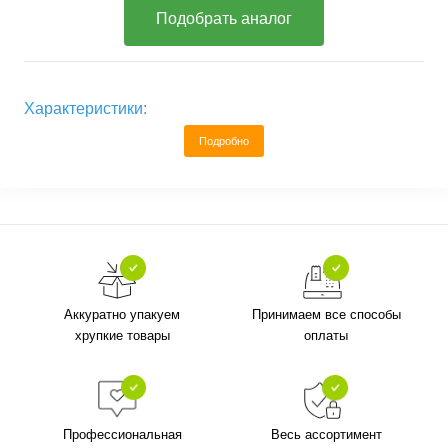
Подобрать аналог
Характеристики:
Подробно
Аккуратно упакуем
Принимаем все способы
хрупкие товары
оплаты
Профессиональная
Весь ассортимент