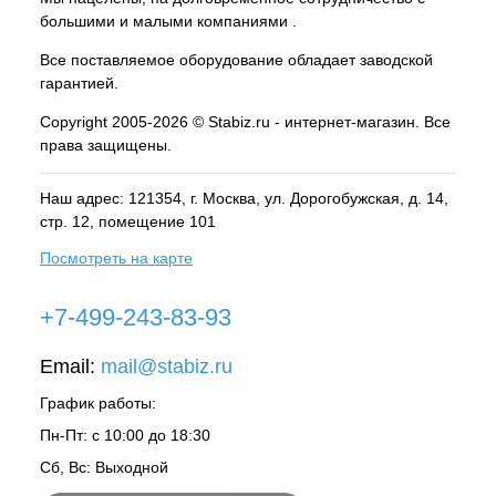
большими и малыми компаниями .
Все поставляемое оборудование обладает заводской
гарантией.
Copyright 2005-2026 © Stabiz.ru - интернет-магазин. Все
права защищены.
Наш адрес: 121354, г.
Москва
, ул.
Дорогобужская, д. 14,
стр. 12, помещение 101
Посмотреть на карте
+7-499-243-83-93
Email:
mail@stabiz.ru
График работы:
Пн-Пт: с 10:00 до 18:30
Сб, Вс: Выходной