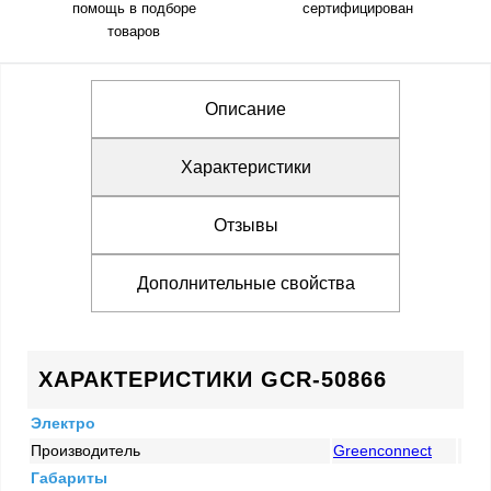
помощь в подборе
сертифицирован
товаров
Описание
Характеристики
Отзывы
Дополнительные свойства
ХАРАКТЕРИСТИКИ GCR-50866
Электро
Производитель
Greenconnect
Габариты