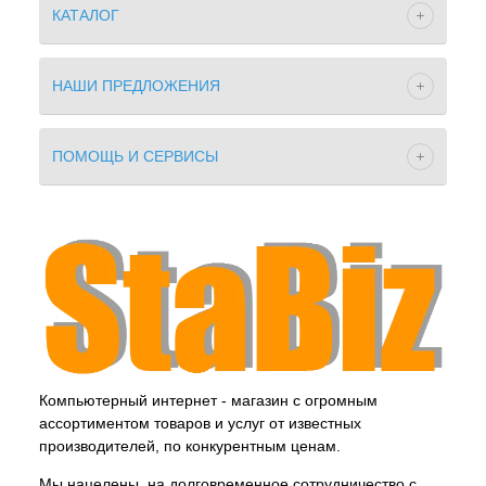
КАТАЛОГ
НАШИ ПРЕДЛОЖЕНИЯ
ПОМОЩЬ И СЕРВИСЫ
Компьютерный интернет - магазин с огромным
ассортиментом товаров и услуг от известных
производителей, по конкурентным ценам.
Мы нацелены, на долговременное сотрудничество с