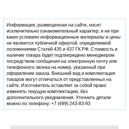
Информация, размещенная на сайте, носит
исключительно ознакомительный характер, и ни при
каких условиях информационные материалы и цены
не являются публичной офертой, определяемой
положениями Статей 435 и 437 ГК РФ. Стоимость и
наличие товара будет подтверждено менеджером
посредством сообщения на электронную почту или
телефонного звонка на номер, указанный при
оформлении заказа. Внешний вид и комплектация
товаров могут отличаться от представленных на
сайте. Изготовитель оставляет за собой право
изменять текущую комплектацию, без
дополнительного уведомления. Уточнить детали
можно по телефону: +7 (499) 243-83-93