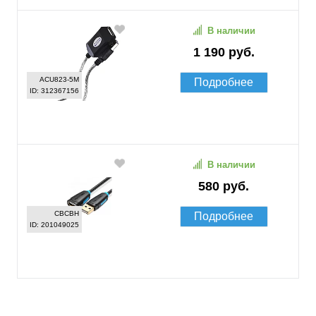
В наличии
1 190 руб.
ACU823-5M
Подробнее
ID: 312367156
В наличии
580 руб.
CBCBH
Подробнее
ID: 201049025