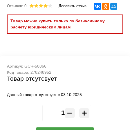
Отзывов: 0
Добавить отзыв
Товар можно купить только по безналичному
расчету юридическим лицам
Артикул:
GCR-50866
Код товара:
278248952
Товар отсутсвует
Данный товар отсутствует с 03.10.2025.