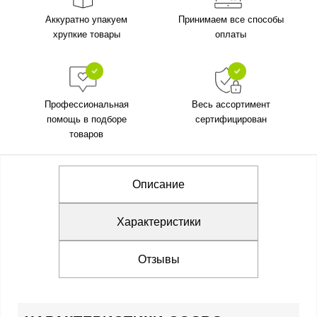
Аккуратно упакуем
Принимаем все способы
хрупкие товары
оплаты
Профессиональная
Весь ассортимент
помощь в подборе
сертифицирован
товаров
Описание
Характеристики
Отзывы