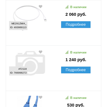
В наличии
2 060 руб.
ME291ZM/A_
Подробнее
ID: 493989113
В наличии
1 240 руб.
AT2118
Подробнее
ID: 766998272
В наличии
530 руб.