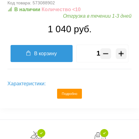
Код товара:
573088902
В наличии
Количество <10
Отгрузка в течении 1-3 дней
1 040 руб.
В корзину
Характеристики:
Подробно