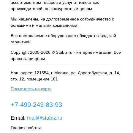
ассортиментом товаров и услуг от известных
производителей, по конкурентным ценам.
Мы нацелены, на долговременное сотрудничество с
большими и малыми компаниями .
Все поставляемое оборудование обладает заводской
гарантией.
Copyright 2005-2026 © Stabiz.ru - интернет-магазин. Все
права защищены.
Наш адрес: 121354, г.
Москва
, ул.
Дорогобужская, д. 14,
стр. 12, помещение 101
Посмотреть на карте
+7-499-243-83-93
Email:
mail@stabiz.ru
График работы: