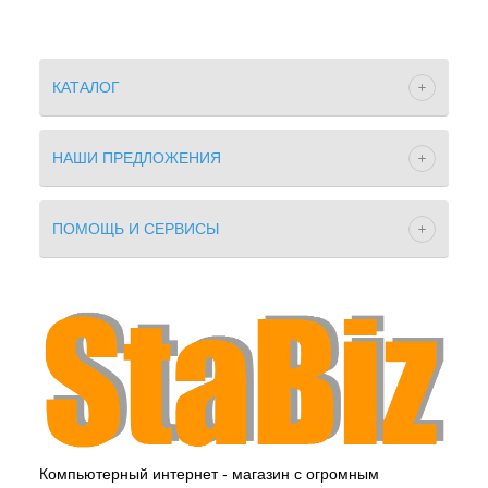
КАТАЛОГ
НАШИ ПРЕДЛОЖЕНИЯ
ПОМОЩЬ И СЕРВИСЫ
Компьютерный интернет - магазин с огромным