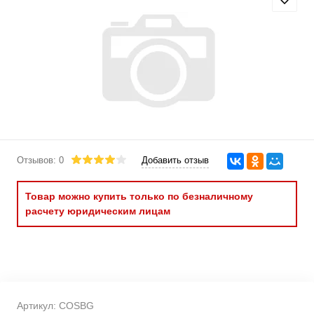
Отзывов: 0
Добавить отзыв
Товар можно купить только по безналичному
расчету юридическим лицам
Артикул:
COSBG