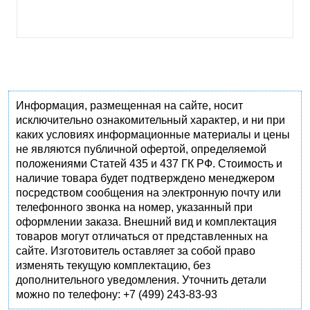
Информация, размещенная на сайте, носит
исключительно ознакомительный характер, и ни при
каких условиях информационные материалы и цены
не являются публичной офертой, определяемой
положениями Статей 435 и 437 ГК РФ. Стоимость и
наличие товара будет подтверждено менеджером
посредством сообщения на электронную почту или
телефонного звонка на номер, указанный при
оформлении заказа. Внешний вид и комплектация
товаров могут отличаться от представленных на
сайте. Изготовитель оставляет за собой право
изменять текущую комплектацию, без
дополнительного уведомления. Уточнить детали
можно по телефону: +7 (499) 243-83-93