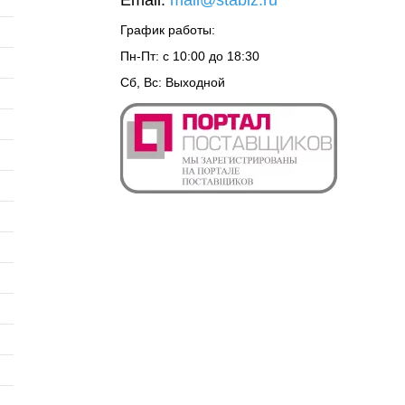
Email:
mail@stabiz.ru
График работы:
Пн-Пт: с 10:00 до 18:30
Сб, Вс: Выходной