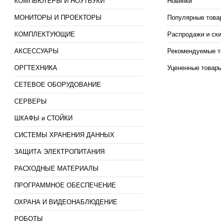
КОМПЬЮТЕРЫ И НОУТБУКИ
Новинки
МОНИТОРЫ И ПРОЕКТОРЫ
Популярные това
КОМПЛЕКТУЮЩИЕ
Распродажи и ск
АКСЕССУАРЫ
Рекомендуемые т
ОРГТЕХНИКА
Уцененные товар
СЕТЕВОЕ ОБОРУДОВАНИЕ
СЕРВЕРЫ
ШКАФЫ и СТОЙКИ
СИСТЕМЫ ХРАНЕНИЯ ДАННЫХ
ЗАЩИТА ЭЛЕКТРОПИТАНИЯ
РАСХОДНЫЕ МАТЕРИАЛЫ
ПРОГРАММНОЕ ОБЕСПЕЧЕНИЕ
ОХРАНА И ВИДЕОНАБЛЮДЕНИЕ
РОБОТЫ