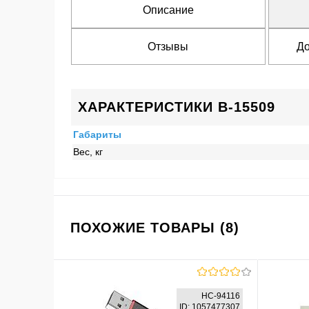
Описание
Отзывы
До
ХАРАКТЕРИСТИКИ B-15509
Габариты
Вес, кг
ПОХОЖИЕ ТОВАРЫ (8)
HC-94116
ID: 1057477307