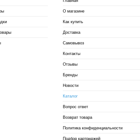
Главная
ры
О магазине
идки
Как купить
овары
Доставка
ы
Самовывоз
Контакты
Отзывы
Бренды
Новости
Каталог
Вопрос ответ
Возврат товара
Политика конфиденциальности
Подбор картриджей