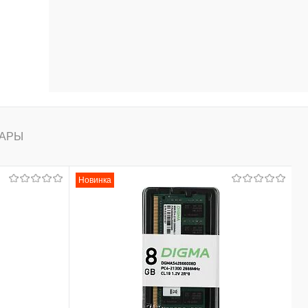
АРЫ
Новинка