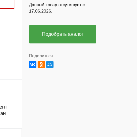
Данный товар отсутствует с
17.06.2026.
Подобрать аналог
Поделиться
ент
ван