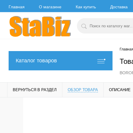
Главная
О магазине
Как купить
Доставка
Главна
Тов
Каталог товаров
BOROFO
ВЕРНУТЬСЯ В РАЗДЕЛ
ОБЗОР ТОВАРА
ОПИСАНИЕ