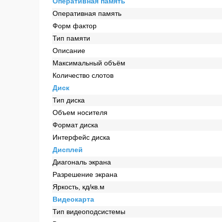
Оперативная память
Оперативная память
Форм фактор
Тип памяти
Описание
Максимальный объём
Количество слотов
Диск
Тип диска
Объем носителя
Формат диска
Интерфейс диска
Дисплей
Диагональ экрана
Разрешение экрана
Яркость, кд/кв.м
Видеокарта
Тип видеоподсистемы