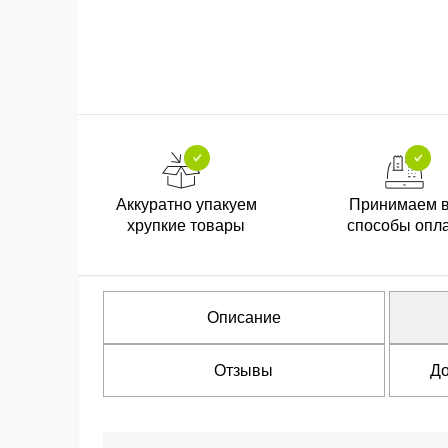
Аккуратно упакуем
Принимаем 
хрупкие товары
способы опл
Описание
Отзывы
До