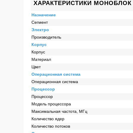
ХАРАКТЕРИСТИКИ МОНОБЛОК D
Назначение
Сегмент
Электро
Производитель
Корпус
Корпус
Материал
Цвет
Операционная система
Операционная система
Процессор
Процессор
Модель процессора
Максимальная частота, МГц
Количество ядер
Количество потоков