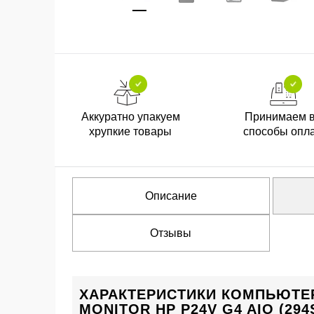
Аккуратно упакуем
Принимаем 
хрупкие товары
способы опл
Описание
Отзывы
ХАРАКТЕРИСТИКИ КОМПЬЮТЕР
MONITOR HP P24V G4 AIO (294