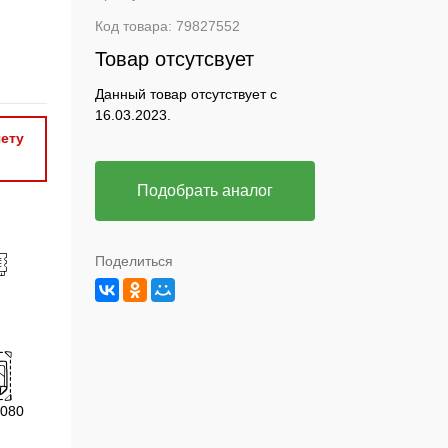
Код товара:
79827552
Товар отсутсвует
Данный товар отсутствует с
16.03.2023.
ету
Подобрать аналог
Поделиться
1080