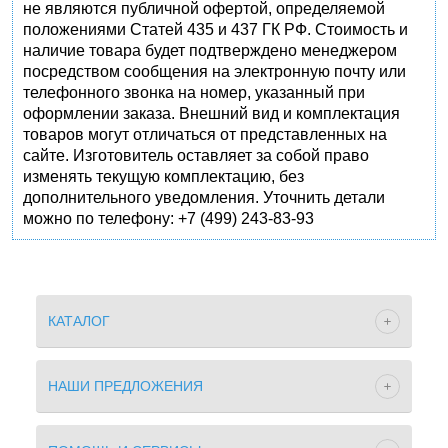
не являются публичной офертой, определяемой
положениями Статей 435 и 437 ГК РФ. Стоимость и
наличие товара будет подтверждено менеджером
посредством сообщения на электронную почту или
телефонного звонка на номер, указанный при
оформлении заказа. Внешний вид и комплектация
товаров могут отличаться от представленных на
сайте. Изготовитель оставляет за собой право
изменять текущую комплектацию, без
дополнительного уведомления. Уточнить детали
можно по телефону: +7 (499) 243-83-93
КАТАЛОГ
НАШИ ПРЕДЛОЖЕНИЯ