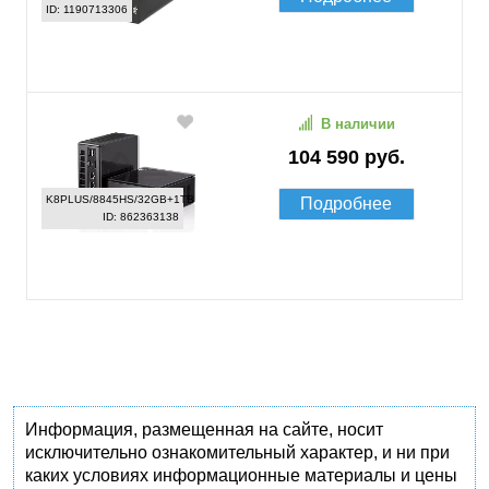
ID: 1190713306
В наличии
104 590 руб.
K8PLUS/8845HS/32GB+1TB
Подробнее
ID: 862363138
Информация, размещенная на сайте, носит
исключительно ознакомительный характер, и ни при
каких условиях информационные материалы и цены