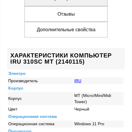
Отзывы
Дополнительные свойства
ХАРАКТЕРИСТИКИ КОМПЬЮТЕР
IRU 310SC MT (2140115)
Электро
Производитель
IRU
Корпус
MT (Micro/Mini/Midi
Корпус
Tower)
Цвет
Черный
Операционная система
Операционная система
Windows 11 Pro
Процессор