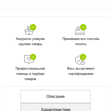
Аккуратно упакуем
Принимаем все способы
хрупкие товары
оплаты
Профессиональная
Весь ассортимент
помощь в подборе
сертифицирован
товаров
Описание
Характеристики