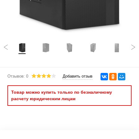
Отзывов: 0
Добавить отзыв
Товар можно купить только по безналичному
расчету юридическим лицам