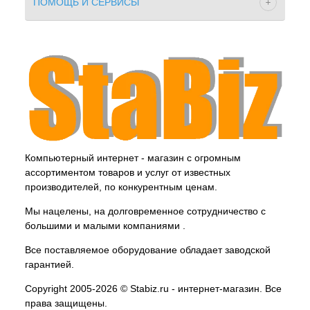
ПОМОЩЬ И СЕРВИСЫ
Компьютерный интернет - магазин с огромным
ассортиментом товаров и услуг от известных
производителей, по конкурентным ценам.
Мы нацелены, на долговременное сотрудничество с
большими и малыми компаниями .
Все поставляемое оборудование обладает заводской
гарантией.
Copyright 2005-2026 © Stabiz.ru - интернет-магазин. Все
права защищены.