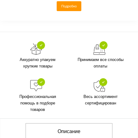
Подробно
Аккуратно упакуем
Принимаем все способы
хрупкие товары
оплаты
Профессиональная
Весь ассортимент
помощь в подборе
сертифицирован
товаров
Описание