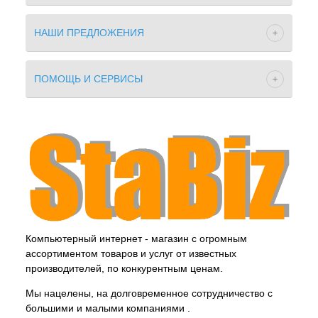
НАШИ ПРЕДЛОЖЕНИЯ
ПОМОЩЬ И СЕРВИСЫ
Компьютерный интернет - магазин с огромным
ассортиментом товаров и услуг от известных
производителей, по конкурентным ценам.
Мы нацелены, на долговременное сотрудничество с
большими и малыми компаниями .