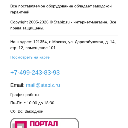
Все поставляемое оборудование обладает заводской
гарантией.
Copyright 2005-2026 © Stabiz.ru - интернет-магазин. Все
права защищены.
Наш адрес: 121354, г.
Москва
, ул.
Дорогобужская, д. 14,
стр. 12, помещение 101
Посмотреть на карте
+7-499-243-83-93
Email:
mail@stabiz.ru
График работы:
Пн-Пт: с 10:00 до 18:30
Сб, Вс: Выходной