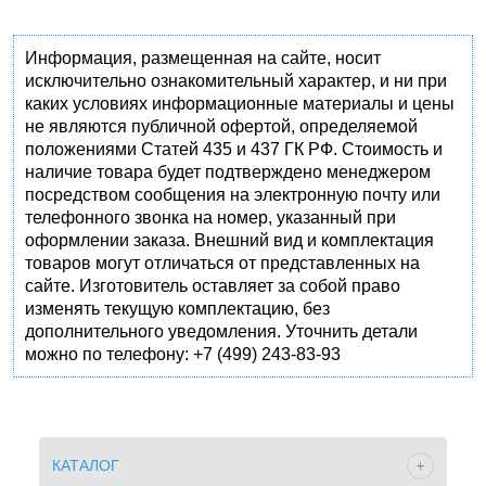
Информация, размещенная на сайте, носит
исключительно ознакомительный характер, и ни при
каких условиях информационные материалы и цены
не являются публичной офертой, определяемой
положениями Статей 435 и 437 ГК РФ. Стоимость и
наличие товара будет подтверждено менеджером
посредством сообщения на электронную почту или
телефонного звонка на номер, указанный при
оформлении заказа. Внешний вид и комплектация
товаров могут отличаться от представленных на
сайте. Изготовитель оставляет за собой право
изменять текущую комплектацию, без
дополнительного уведомления. Уточнить детали
можно по телефону: +7 (499) 243-83-93
КАТАЛОГ