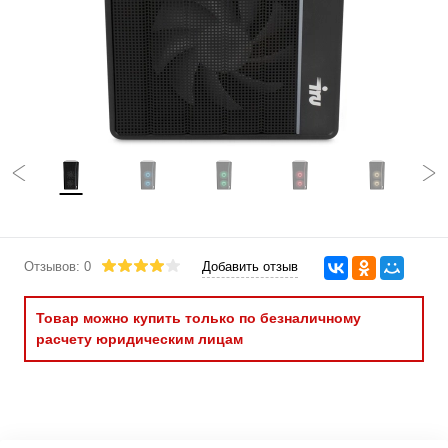
Отзывов: 0
Добавить отзыв
Товар можно купить только по безналичному
расчету юридическим лицам