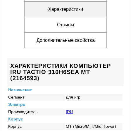
Характеристики
Отзывы
Дополнительные свойства
ХАРАКТЕРИСТИКИ КОМПЬЮТЕР
IRU TACTIO 310H6SEA MT
(2164593)
Назначение
Сегмент
Для игр
Электро
Производитель
IRU
Корпус
Корпус
MT (Micro/Mini/Midi Tower)