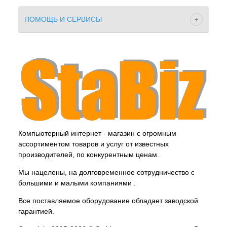
ПОМОЩЬ И СЕРВИСЫ
Компьютерный интернет - магазин с огромным
ассортиментом товаров и услуг от известных
производителей, по конкурентным ценам.
Мы нацелены, на долговременное сотрудничество с
большими и малыми компаниями .
Все поставляемое оборудование обладает заводской
гарантией.