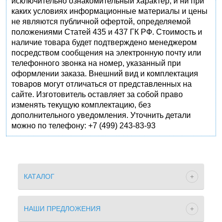
исключительно ознакомительный характер, и ни при
каких условиях информационные материалы и цены
не являются публичной офертой, определяемой
положениями Статей 435 и 437 ГК РФ. Стоимость и
наличие товара будет подтверждено менеджером
посредством сообщения на электронную почту или
телефонного звонка на номер, указанный при
оформлении заказа. Внешний вид и комплектация
товаров могут отличаться от представленных на
сайте. Изготовитель оставляет за собой право
изменять текущую комплектацию, без
дополнительного уведомления. Уточнить детали
можно по телефону: +7 (499) 243-83-93
КАТАЛОГ
НАШИ ПРЕДЛОЖЕНИЯ