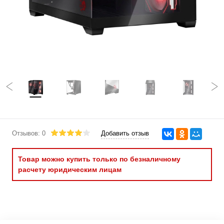
Отзывов: 0
Добавить отзыв
Товар можно купить только по безналичному
расчету юридическим лицам