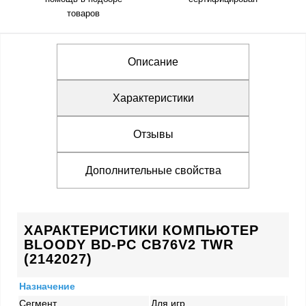
товаров
Описание
Характеристики
Отзывы
Дополнительные свойства
ХАРАКТЕРИСТИКИ КОМПЬЮТЕР
BLOODY BD-PC CB76V2 TWR
(2142027)
Назначение
Сегмент
Для игр