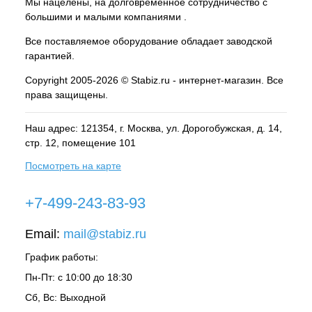
Мы нацелены, на долговременное сотрудничество с
большими и малыми компаниями .
Все поставляемое оборудование обладает заводской
гарантией.
Copyright 2005-2026 © Stabiz.ru - интернет-магазин. Все
права защищены.
Наш адрес: 121354, г.
Москва
, ул.
Дорогобужская, д. 14,
стр. 12, помещение 101
Посмотреть на карте
+7-499-243-83-93
Email:
mail@stabiz.ru
График работы:
Пн-Пт: с 10:00 до 18:30
Сб, Вс: Выходной