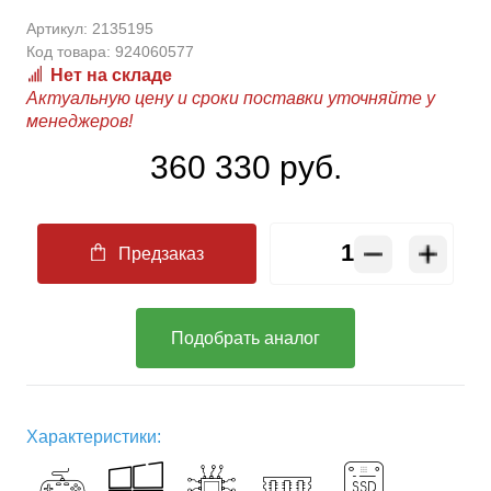
Артикул:
2135195
Код товара:
924060577
Нет на складе
Актуальную цену и сроки поставки уточняйте у
менеджеров!
360 330 руб.
Предзаказ
Подобрать аналог
Характеристики: