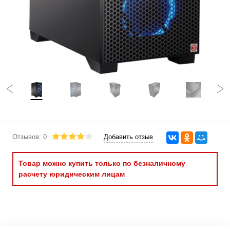
Отзывов: 0
Добавить отзыв
Товар можно купить только по безналичному
расчету юридическим лицам