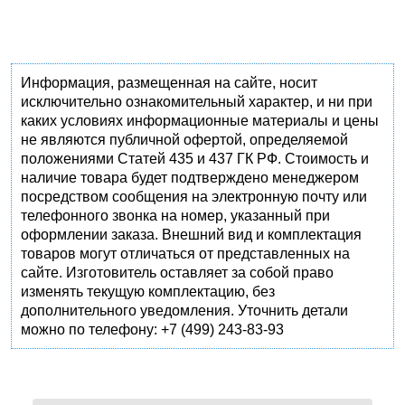
Информация, размещенная на сайте, носит
исключительно ознакомительный характер, и ни при
каких условиях информационные материалы и цены
не являются публичной офертой, определяемой
положениями Статей 435 и 437 ГК РФ. Стоимость и
наличие товара будет подтверждено менеджером
посредством сообщения на электронную почту или
телефонного звонка на номер, указанный при
оформлении заказа. Внешний вид и комплектация
товаров могут отличаться от представленных на
сайте. Изготовитель оставляет за собой право
изменять текущую комплектацию, без
дополнительного уведомления. Уточнить детали
можно по телефону: +7 (499) 243-83-93