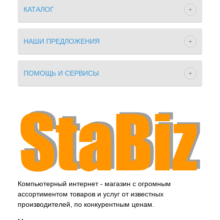
КАТАЛОГ
НАШИ ПРЕДЛОЖЕНИЯ
ПОМОЩЬ И СЕРВИСЫ
Компьютерный интернет - магазин с огромным
ассортиментом товаров и услуг от известных
производителей, по конкурентным ценам.