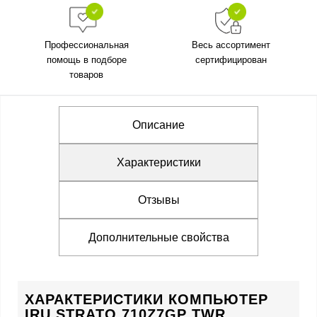
Профессиональная
Весь ассортимент
помощь в подборе
сертифицирован
товаров
Описание
Характеристики
Отзывы
Дополнительные свойства
ХАРАКТЕРИСТИКИ КОМПЬЮТЕР
IRU STRATO 710Z7GP TWR