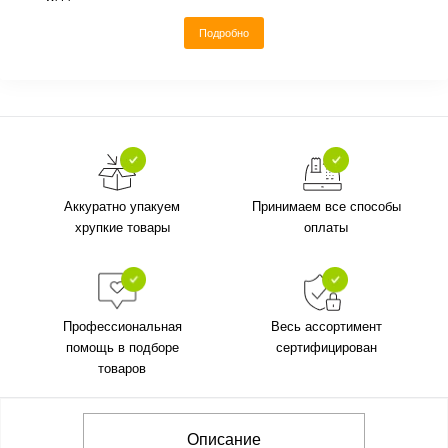
Подробно
Аккуратно упакуем
Принимаем все способы
хрупкие товары
оплаты
Профессиональная
Весь ассортимент
помощь в подборе
сертифицирован
товаров
Описание