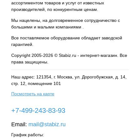
ассортиментом товаров и услуг от известных
производителей, по конкурентным ценам.
Мы нацелены, на долговременное сотрудничество с
большими и малыми компаниями .
Все поставляемое оборудование обладает заводской
гарантией.
Copyright 2005-2026 © Stabiz.ru - интернет-магазин. Все
права защищены.
Наш адрес: 121354, г.
Москва
, ул.
Дорогобужская, д. 14,
стр. 12, помещение 101
Посмотреть на карте
+7-499-243-83-93
Email:
mail@stabiz.ru
График работы: