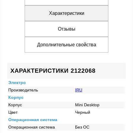
Характеристики
Отзывы
Дополнительные свойства
ХАРАКТЕРИСТИКИ 2122068
Электро
Производитель
IRU
Корпус
Корпус
Mini Desktop
Цвет
Черный
Операционная система
Операционная система
Без ОС