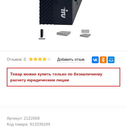
Отзывов: 0
Добавить отзыв
Товар можно купить только по безналичному
расчету юридическим лицам
Артикул:
2122068
Код товара:
913239189