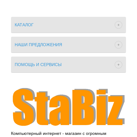
КАТАЛОГ
НАШИ ПРЕДЛОЖЕНИЯ
ПОМОЩЬ И СЕРВИСЫ
Компьютерный интернет - магазин с огромным