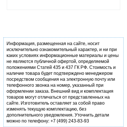
Информация, размещенная на сайте, носит
исключительно ознакомительный характер, и ни при
каких условиях информационные материалы и цены
не являются публичной офертой, определяемой
положениями Статей 435 и 437 ГК РФ. Стоимость и
наличие товара будет подтверждено менеджером
посредством сообщения на электронную почту или
телефонного звонка на номер, указанный при
оформлении заказа. Внешний вид и комплектация
товаров могут отличаться от представленных на
сайте. Изготовитель оставляет за собой право
изменять текущую комплектацию, без
дополнительного уведомления. Уточнить детали
можно по телефону: +7 (499) 243-83-93