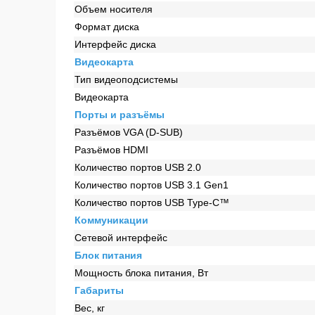
Объем носителя
Формат диска
Интерфейс диска
Видеокарта
Тип видеоподсистемы
Видеокарта
Порты и разъёмы
Разъёмов VGA (D-SUB)
Разъёмов HDMI
Количество портов USB 2.0
Количество портов USB 3.1 Gen1
Количество портов USB Type-C™
Коммуникации
Сетевой интерфейс
Блок питания
Мощность блока питания, Вт
Габариты
Вес, кг