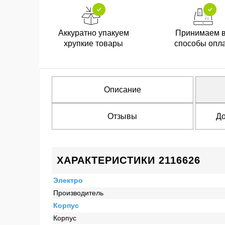
Аккуратно упакуем
Принимаем 
хрупкие товары
способы опл
Описание
Отзывы
До
ХАРАКТЕРИСТИКИ 2116626
Электро
Производитель
Корпус
Корпус