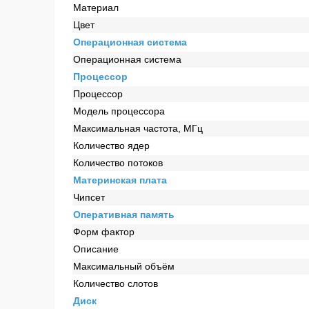
Материал
Цвет
Операционная система
Операционная система
Процессор
Процессор
Модель процессора
Максимальная частота, МГц
Количество ядер
Количество потоков
Материнская плата
Чипсет
Оперативная память
Форм фактор
Описание
Максимальный объём
Количество слотов
Диск