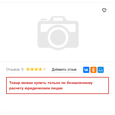
Отзывов: 0
Добавить отзыв
Товар можно купить только по безналичному
расчету юридическим лицам