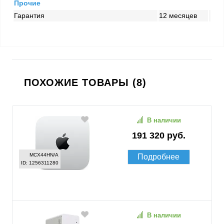
Прочие
Гарантия
12 месяцев
ПОХОЖИЕ ТОВАРЫ (8)
В наличии
191 320 руб.
MCX44HN/A
Подробнее
ID: 1256311280
В наличии