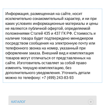
Информация, размещенная на сайте, носит
исключительно ознакомительный характер, и ни при
каких условиях информационные материалы и цены
не являются публичной офертой, определяемой
положениями Статей 435 и 437 ГК РФ. Стоимость и
наличие товара будет подтверждено менеджером
посредством сообщения на электронную почту или
телефонного звонка на номер, указанный при
оформлении заказа. Внешний вид и комплектация
товаров могут отличаться от представленных на
сайте. Изготовитель оставляет за собой право
изменять текущую комплектацию, без
дополнительного уведомления. Уточнить детали
можно по телефону: +7 (499) 243-83-93
КАТАЛОГ