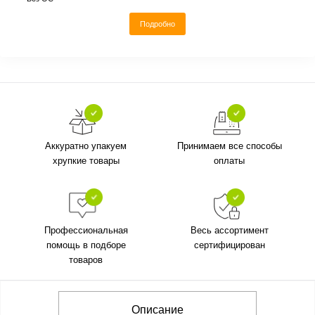
Подробно
Аккуратно упакуем
Принимаем все способы
хрупкие товары
оплаты
Профессиональная
Весь ассортимент
помощь в подборе
сертифицирован
товаров
Описание