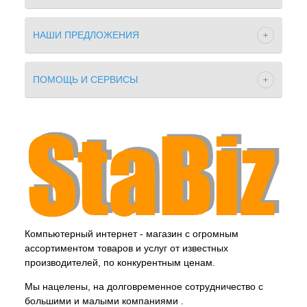
НАШИ ПРЕДЛОЖЕНИЯ
ПОМОЩЬ И СЕРВИСЫ
Компьютерный интернет - магазин с огромным
ассортиментом товаров и услуг от известных
производителей, по конкурентным ценам.
Мы нацелены, на долговременное сотрудничество с
большими и малыми компаниями .