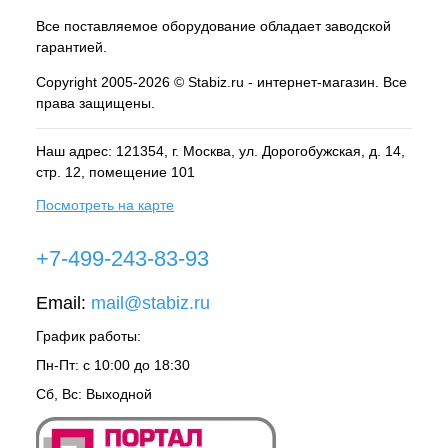
Все поставляемое оборудование обладает заводской
гарантией.
Copyright 2005-2026 © Stabiz.ru - интернет-магазин. Все
права защищены.
Наш адрес: 121354, г.
Москва
, ул.
Дорогобужская, д. 14,
стр. 12, помещение 101
Посмотреть на карте
+7-499-243-83-93
Email:
mail@stabiz.ru
График работы:
Пн-Пт: с 10:00 до 18:30
Сб, Вс: Выходной