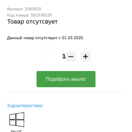
Артикул:
2060818
Код товара:
562538235
Товар отсутсвует
Данный товар отсутствует с 01.03.2026.
Подобрать аналог
Характеристики:
Без ОС