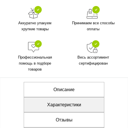
Аккуратно упакуем
Принимаем все способы
хрупкие товары
оплаты
Профессиональная
Весь ассортимент
помощь в подборе
сертифицирован
товаров
Описание
Характеристики
Отзывы