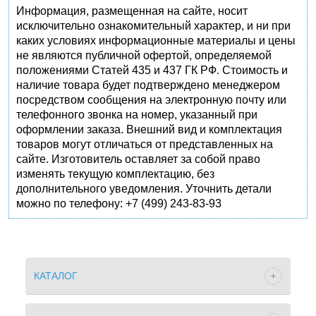
Информация, размещенная на сайте, носит
исключительно ознакомительный характер, и ни при
каких условиях информационные материалы и цены
не являются публичной офертой, определяемой
положениями Статей 435 и 437 ГК РФ. Стоимость и
наличие товара будет подтверждено менеджером
посредством сообщения на электронную почту или
телефонного звонка на номер, указанный при
оформлении заказа. Внешний вид и комплектация
товаров могут отличаться от представленных на
сайте. Изготовитель оставляет за собой право
изменять текущую комплектацию, без
дополнительного уведомления. Уточнить детали
можно по телефону: +7 (499) 243-83-93
КАТАЛОГ