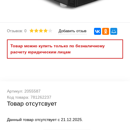
Отзывов: 0
Добавить отзыв
Товар можно купить только по безналичному
расчету юридическим лицам
Артикул:
2055587
Код товара:
781262237
Товар отсутсвует
Данный товар отсутствует с 21.12.2025.