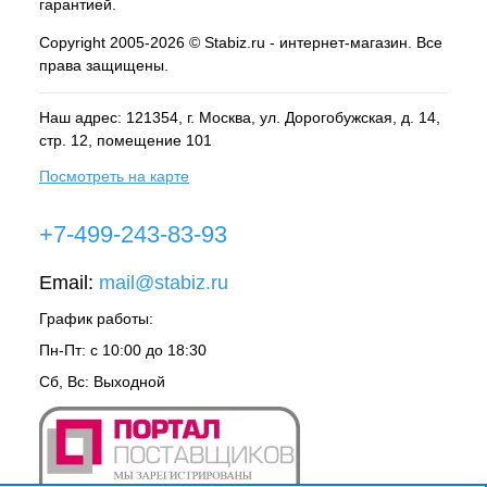
гарантией.
Copyright 2005-2026 © Stabiz.ru - интернет-магазин. Все
права защищены.
Наш адрес: 121354, г.
Москва
, ул.
Дорогобужская, д. 14,
стр. 12, помещение 101
Посмотреть на карте
+7-499-243-83-93
Email:
mail@stabiz.ru
График работы:
Пн-Пт: с 10:00 до 18:30
Сб, Вс: Выходной