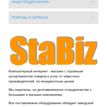
НАШИ ПРЕДЛОЖЕНИЯ
ПОМОЩЬ И СЕРВИСЫ
Компьютерный интернет - магазин с огромным
ассортиментом товаров и услуг от известных
производителей, по конкурентным ценам.
Мы нацелены, на долговременное сотрудничество с
большими и малыми компаниями .
Все поставляемое оборудование обладает заводской