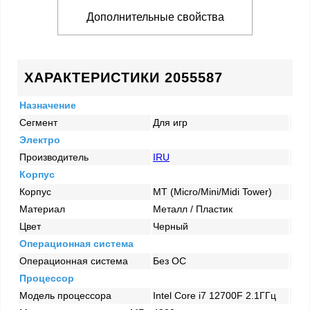
Дополнительные свойства
ХАРАКТЕРИСТИКИ 2055587
Назначение
Сегмент
Для игр
Электро
Производитель
IRU
Корпус
Корпус
MT (Micro/Mini/Midi Tower)
Материал
Металл / Пластик
Цвет
Черный
Операционная система
Операционная система
Без ОС
Процессор
Модель процессора
Intel Core i7 12700F 2.1ГГц