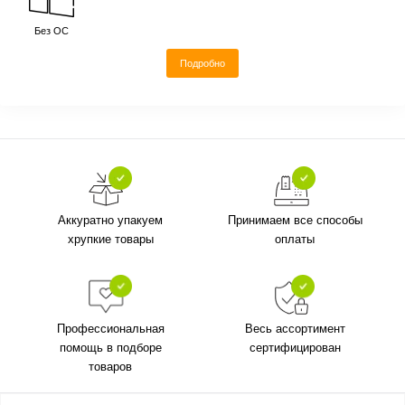
Без ОС
Подробно
Аккуратно упакуем
Принимаем все способы
хрупкие товары
оплаты
Профессиональная
Весь ассортимент
помощь в подборе
сертифицирован
товаров