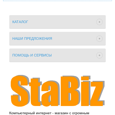
КАТАЛОГ
НАШИ ПРЕДЛОЖЕНИЯ
ПОМОЩЬ И СЕРВИСЫ
Компьютерный интернет - магазин с огромным