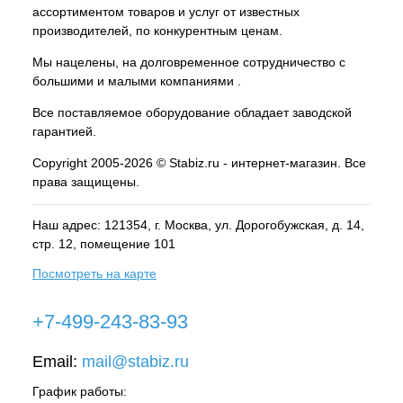
ассортиментом товаров и услуг от известных
производителей, по конкурентным ценам.
Мы нацелены, на долговременное сотрудничество с
большими и малыми компаниями .
Все поставляемое оборудование обладает заводской
гарантией.
Copyright 2005-2026 © Stabiz.ru - интернет-магазин. Все
права защищены.
Наш адрес: 121354, г.
Москва
, ул.
Дорогобужская, д. 14,
стр. 12, помещение 101
Посмотреть на карте
+7-499-243-83-93
Email:
mail@stabiz.ru
График работы: