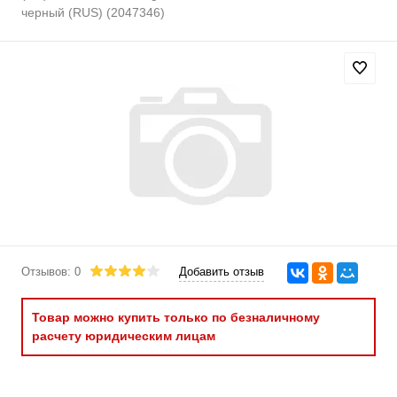
черный (RUS) (2047346)
Отзывов: 0
Добавить отзыв
Товар можно купить только по безналичному
расчету юридическим лицам