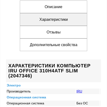
Описание
Характеристики
Отзывы
Дополнительные свойства
ХАРАКТЕРИСТИКИ КОМПЬЮТЕР
IRU OFFICE 310H4ATF SLIM
(2047346)
Электро
Производитель
IRU
Операционная система
Операционная система
Без ОС