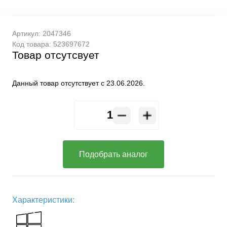
Артикул:
2047346
Код товара:
523697672
Товар отсутсвует
Данный товар отсутствует с 23.06.2026.
Подобрать аналог
Характеристики: