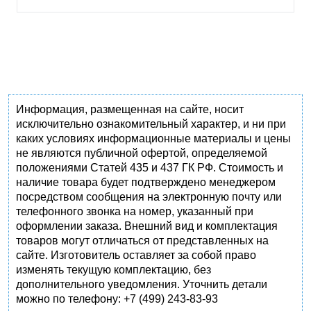
Информация, размещенная на сайте, носит
исключительно ознакомительный характер, и ни при
каких условиях информационные материалы и цены
не являются публичной офертой, определяемой
положениями Статей 435 и 437 ГК РФ. Стоимость и
наличие товара будет подтверждено менеджером
посредством сообщения на электронную почту или
телефонного звонка на номер, указанный при
оформлении заказа. Внешний вид и комплектация
товаров могут отличаться от представленных на
сайте. Изготовитель оставляет за собой право
изменять текущую комплектацию, без
дополнительного уведомления. Уточнить детали
можно по телефону: +7 (499) 243-83-93