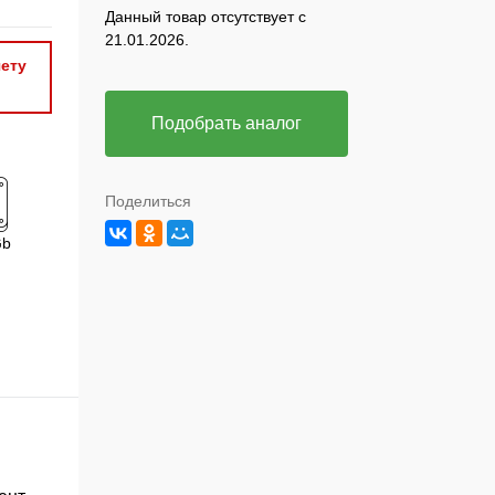
Данный товар отсутствует с
21.01.2026.
ету
Подобрать аналог
Поделиться
Gb