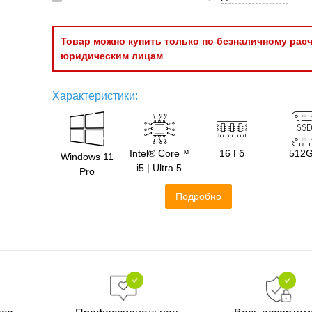
Товар можно купить только по безналичному расч
юридическим лицам
Характеристики:
Intel® Core™
16 Гб
512
Windows 11
i5 | Ultra 5
Pro
Подробно