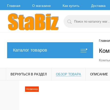
Главная
О магазине
Как купить
Доставка
Главна
Ком
Каталог товаров
Компью
ВЕРНУТЬСЯ В РАЗДЕЛ
ОБЗОР ТОВАРА
ОПИСАНИЕ
Новинка