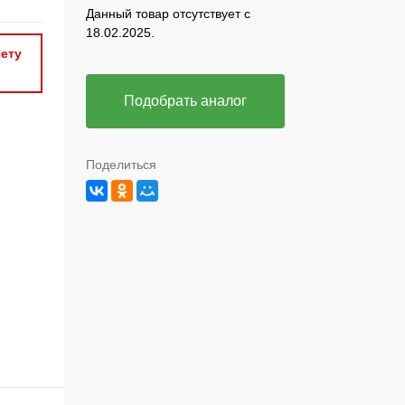
Данный товар отсутствует с
18.02.2025.
ету
Подобрать аналог
Поделиться