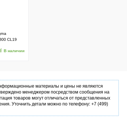
gma
300 CL19
 Ret
В наличии
 информационные материалы и цены не являются
одтверждено менеджером посредством сообщения на
тация товаров могут отличаться от представленных
ния. Уточнить детали можно по телефону: +7 (499)