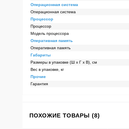
Операционная система
Операционная система
Процессор
Процессор
Модель процессора
Оперативная память
Оперативная память
Габариты
Размеры в упаковке (Ш x Г x В), см
Вес в упаковке, кг
Прочие
Гарантия
ПОХОЖИЕ ТОВАРЫ (8)