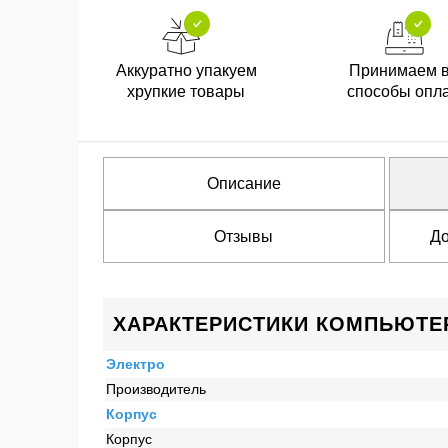
Аккуратно упакуем
Принимаем 
хрупкие товары
способы опл
Описание
Отзывы
До
ХАРАКТЕРИСТИКИ КОМПЬЮТЕР 
Электро
Производитель
Корпус
Корпус