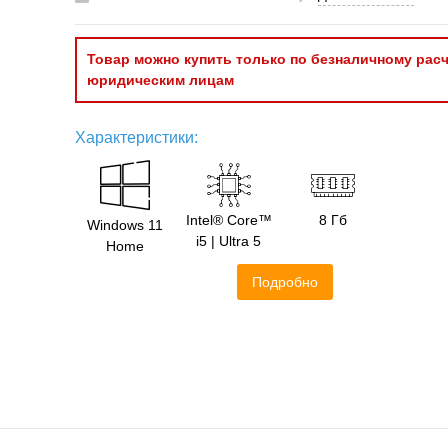
Товар можно купить только по безналичному расч
юридическим лицам
Характеристики:
Intel® Core™
8 Гб
Windows 11
i5 | Ultra 5
Home
Подробно