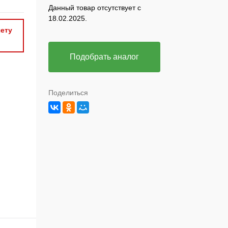
Данный товар отсутствует с
18.02.2025.
ету
Подобрать аналог
Поделиться