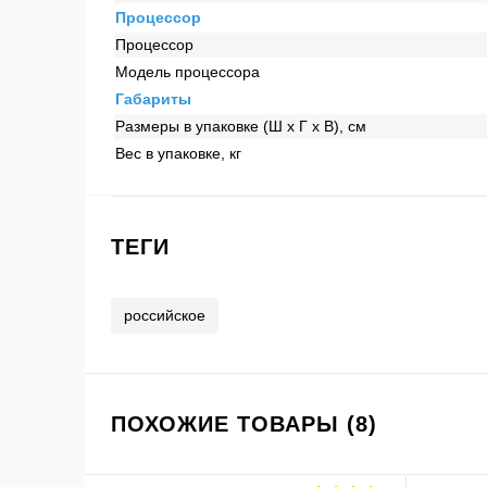
Процессор
Процессор
Модель процессора
Габариты
Размеры в упаковке (Ш x Г x В), см
Вес в упаковке, кг
ТЕГИ
российское
ПОХОЖИЕ ТОВАРЫ (8)