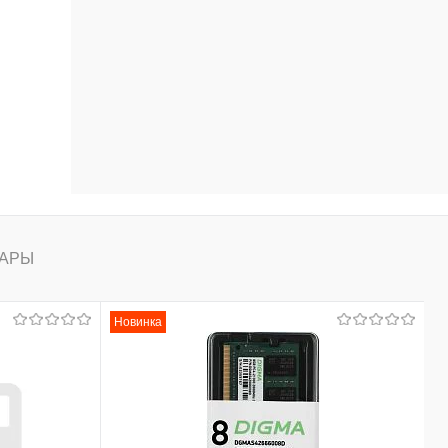
АРЫ
Новинка