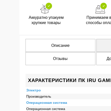
Аккуратно упакуем
Принимаем 
хрупкие товары
способы опл
Описание
Отзывы
До
ХАРАКТЕРИСТИКИ ПК IRU GAME 
Электро
Производитель
Операционная система
Операционная система