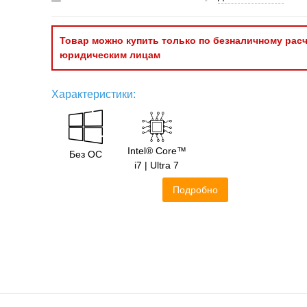
Товар можно купить только по безналичному расч
юридическим лицам
Характеристики:
Intel® Core™
Без ОС
i7 | Ultra 7
Подробно