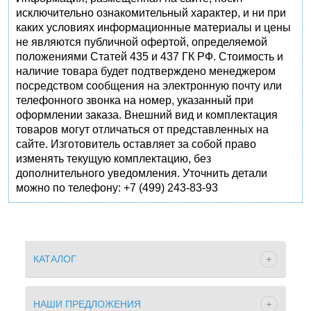
исключительно ознакомительный характер, и ни при
каких условиях информационные материалы и цены
не являются публичной офертой, определяемой
положениями Статей 435 и 437 ГК РФ. Стоимость и
наличие товара будет подтверждено менеджером
посредством сообщения на электронную почту или
телефонного звонка на номер, указанный при
оформлении заказа. Внешний вид и комплектация
товаров могут отличаться от представленных на
сайте. Изготовитель оставляет за собой право
изменять текущую комплектацию, без
дополнительного уведомления. Уточнить детали
можно по телефону: +7 (499) 243-83-93
КАТАЛОГ
НАШИ ПРЕДЛОЖЕНИЯ