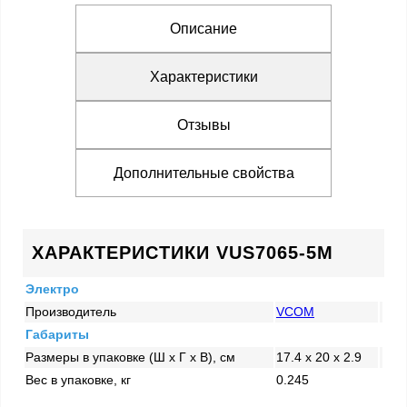
Описание
Характеристики
Отзывы
Дополнительные свойства
ХАРАКТЕРИСТИКИ VUS7065-5M
Электро
Производитель
VCOM
Габариты
Размеры в упаковке (Ш x Г x В), см
17.4 x 20 x 2.9
Вес в упаковке, кг
0.245