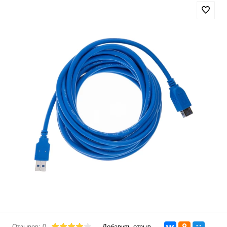
Отзывов: 0
Добавить отзыв