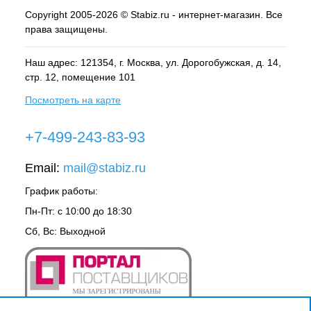
Copyright 2005-2026 © Stabiz.ru - интернет-магазин. Все
права защищены.
Наш адрес: 121354, г.
Москва
, ул.
Дорогобужская, д. 14,
стр. 12, помещение 101
Посмотреть на карте
+7-499-243-83-93
Email:
mail@stabiz.ru
График работы:
Пн-Пт: с 10:00 до 18:30
Сб, Вс: Выходной