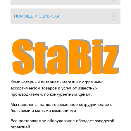
ПОМОЩЬ И СЕРВИСЫ
Компьютерный интернет - магазин с огромным
ассортиментом товаров и услуг от известных
производителей, по конкурентным ценам.
Мы нацелены, на долговременное сотрудничество с
большими и малыми компаниями .
Все поставляемое оборудование обладает заводской
гарантией.