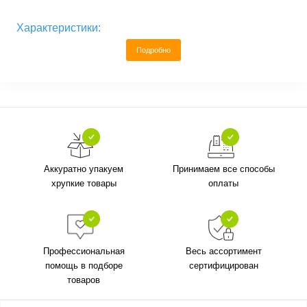
Характеристики:
Подробно
Аккуратно упакуем
Принимаем все способы
хрупкие товары
оплаты
Профессиональная
Весь ассортимент
помощь в подборе
сертифицирован
товаров