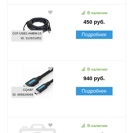
В наличии
450 руб.
CCF-USB2-AMBM-15
Подробнее
ID: 312631852
В наличии
940 руб.
CQABF
Подробнее
ID: 468629069
В наличии