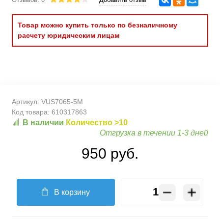
Товар можно купить только по безналичному
расчету юридическим лицам
Артикул:
VUS7065-5M
Код товара:
610317863
В наличии
Количество >10
Отгрузка в течении 1-3 дней
950 руб.
В корзину