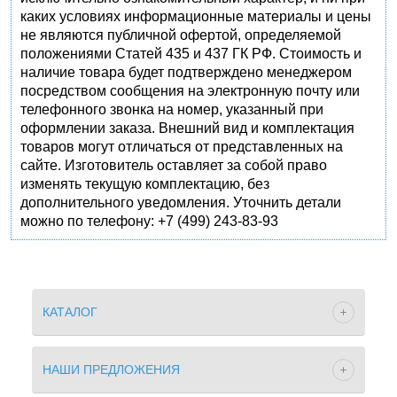
каких условиях информационные материалы и цены
не являются публичной офертой, определяемой
положениями Статей 435 и 437 ГК РФ. Стоимость и
наличие товара будет подтверждено менеджером
посредством сообщения на электронную почту или
телефонного звонка на номер, указанный при
оформлении заказа. Внешний вид и комплектация
товаров могут отличаться от представленных на
сайте. Изготовитель оставляет за собой право
изменять текущую комплектацию, без
дополнительного уведомления. Уточнить детали
можно по телефону: +7 (499) 243-83-93
КАТАЛОГ
НАШИ ПРЕДЛОЖЕНИЯ