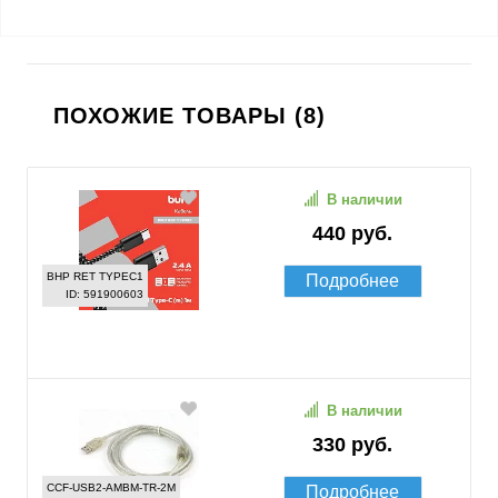
ПОХОЖИЕ ТОВАРЫ (8)
В наличии
440 руб.
BHP RET TYPEC1
Подробнее
ID: 591900603
В наличии
330 руб.
CCF-USB2-AMBM-TR-2M
Подробнее