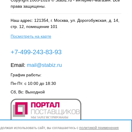
права защищены.
Наш адрес: 121354, г.
Москва
, ул.
Дорогобужская, д. 14,
стр. 12, помещение 101
Посмотреть на карте
+7-499-243-83-93
Email:
mail@stabiz.ru
График работы:
Пн-Пт: с 10:00 до 18:30
Сб, Вс: Выходной
должая использовать сайт, вы соглашаетесь с
политикой применения