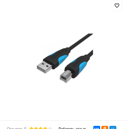
Отзывов: 0
Добавить отзыв