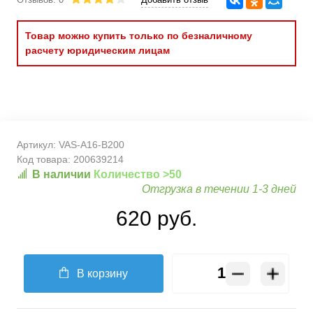
Товар можно купить только по безналичному
расчету юридическим лицам
Артикул:
VAS-A16-B200
Код товара:
200639214
В наличии
Количество >50
Отгрузка в течении 1-3 дней
620 руб.
В корзину