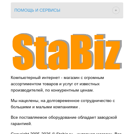
ПОМОЩЬ И СЕРВИСЫ
Компьютерный интернет - магазин с огромным
ассортиментом товаров и услуг от известных
производителей, по конкурентным ценам.
Мы нацелены, на долговременное сотрудничество с
большими и малыми компаниями .
Все поставляемое оборудование обладает заводской
гарантией.
Copyright 2005-2026 © Stabiz.ru - интернет-магазин. Все