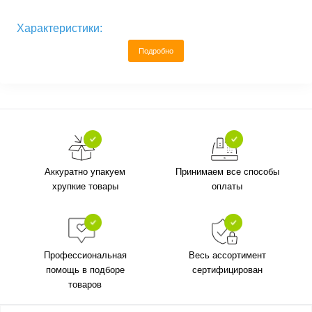
Характеристики:
Подробно
Аккуратно упакуем
Принимаем все способы
хрупкие товары
оплаты
Профессиональная
Весь ассортимент
помощь в подборе
сертифицирован
товаров