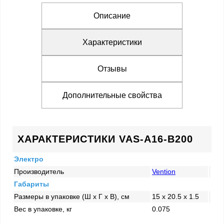
Описание
Характеристики
Отзывы
Дополнительные свойства
ХАРАКТЕРИСТИКИ VAS-A16-B200
Электро
Производитель
Vention
Габариты
Размеры в упаковке (Ш x Г x В), см
15 x 20.5 x 1.5
Вес в упаковке, кг
0.075