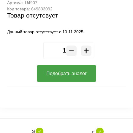
Артикул:
U4907
Код товара:
649833092
Товар отсутсвует
Данный товар отсутствует с 10.11.2025.
Подобрать аналог