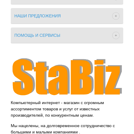
НАШИ ПРЕДЛОЖЕНИЯ
ПОМОЩЬ И СЕРВИСЫ
Компьютерный интернет - магазин с огромным
ассортиментом товаров и услуг от известных
производителей, по конкурентным ценам.
Мы нацелены, на долговременное сотрудничество с
большими и малыми компаниями .