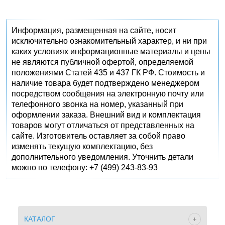
Информация, размещенная на сайте, носит
исключительно ознакомительный характер, и ни при
каких условиях информационные материалы и цены
не являются публичной офертой, определяемой
положениями Статей 435 и 437 ГК РФ. Стоимость и
наличие товара будет подтверждено менеджером
посредством сообщения на электронную почту или
телефонного звонка на номер, указанный при
оформлении заказа. Внешний вид и комплектация
товаров могут отличаться от представленных на
сайте. Изготовитель оставляет за собой право
изменять текущую комплектацию, без
дополнительного уведомления. Уточнить детали
можно по телефону: +7 (499) 243-83-93
КАТАЛОГ