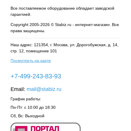
Все поставляемое оборудование обладает заводской
гарантией.
Copyright 2005-2026 © Stabiz.ru - интернет-магазин. Все
права защищены.
Наш адрес: 121354, г.
Москва
, ул.
Дорогобужская, д. 14,
стр. 12, помещение 101
Посмотреть на карте
+7-499-243-83-93
Email:
mail@stabiz.ru
График работы:
Пн-Пт: с 10:00 до 18:30
Сб, Вс: Выходной