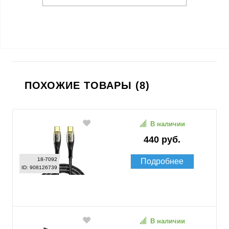
ПОХОЖИЕ ТОВАРЫ (8)
В наличии
440 руб.
18-7092
Подробнее
ID: 908126739
В наличии