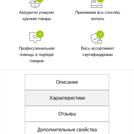
Аккуратно упакуем
Принимаем все способы
хрупкие товары
оплаты
Профессиональная
Весь ассортимент
помощь в подборе
сертифицирован
товаров
Описание
Характеристики
Отзывы
Дополнительные свойства