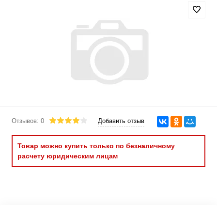
Отзывов: 0
Добавить отзыв
Товар можно купить только по безналичному
расчету юридическим лицам