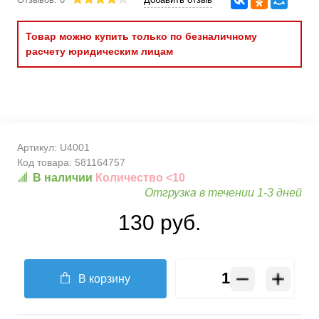
Товар можно купить только по безналичному
расчету юридическим лицам
Артикул:
U4001
Код товара:
581164757
В наличии
Количество <10
Отгрузка в течении 1-3 дней
130 руб.
В корзину