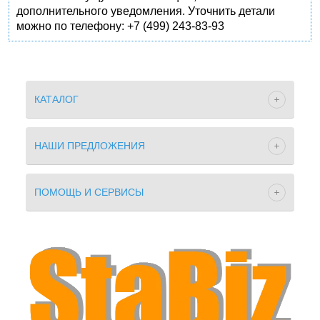
дополнительного уведомления. Уточнить детали
можно по телефону: +7 (499) 243-83-93
КАТАЛОГ
НАШИ ПРЕДЛОЖЕНИЯ
ПОМОЩЬ И СЕРВИСЫ