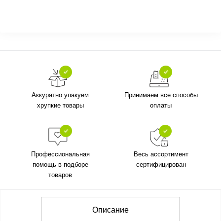
Аккуратно упакуем
Принимаем все способы
хрупкие товары
оплаты
Профессиональная
Весь ассортимент
помощь в подборе
сертифицирован
товаров
Описание