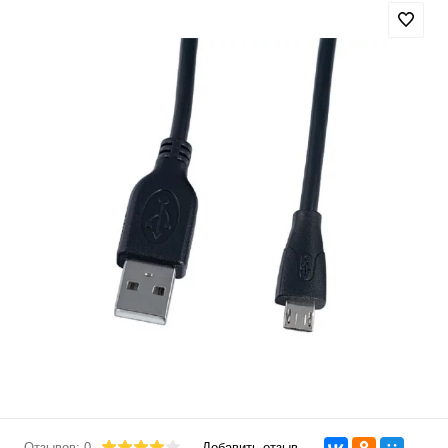
Отзывов: 0
Добавить отзыв