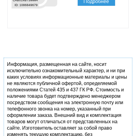
CAB014BT3MWH
Подробнее
ID: 1086849679
Информация, размещенная на сайте, носит
исключительно ознакомительный характер, и ни при
каких условиях информационные материалы и цены
не являются публичной офертой, определяемой
положениями Статей 435 и 437 ГК РФ. Стоимость и
наличие товара будет подтверждено менеджером
посредством сообщения на электронную почту или
телефонного звонка на номер, указанный при
оформлении заказа. Внешний вид и комплектация
товаров могут отличаться от представленных на
сайте. Изготовитель оставляет за собой право
изменять текущую комплектацию, без