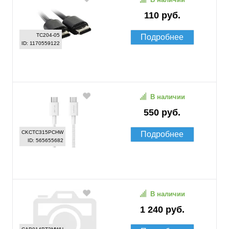
110 руб.
TC204-05
Подробнее
ID: 1170559122
В наличии
550 руб.
CKCTC315PCHW
Подробнее
ID: 565655682
В наличии
1 240 руб.