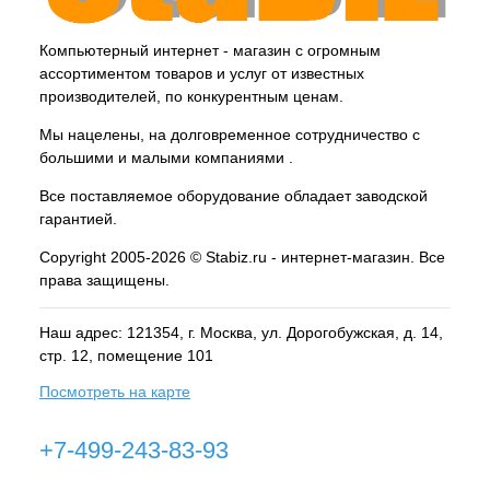
Компьютерный интернет - магазин с огромным
ассортиментом товаров и услуг от известных
производителей, по конкурентным ценам.
Мы нацелены, на долговременное сотрудничество с
большими и малыми компаниями .
Все поставляемое оборудование обладает заводской
гарантией.
Copyright 2005-2026 © Stabiz.ru - интернет-магазин. Все
права защищены.
Наш адрес: 121354, г.
Москва
, ул.
Дорогобужская, д. 14,
стр. 12, помещение 101
Посмотреть на карте
+7-499-243-83-93