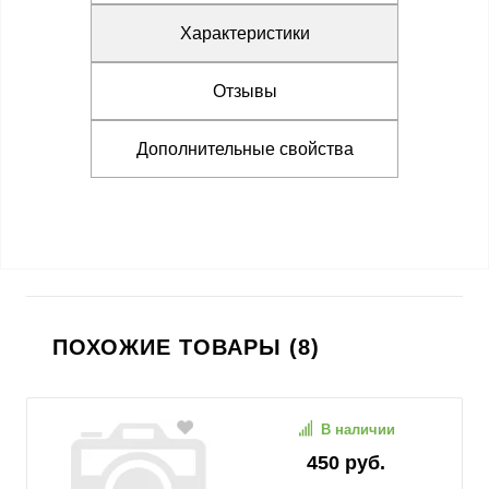
Характеристики
Отзывы
Дополнительные свойства
ПОХОЖИЕ ТОВАРЫ (8)
В наличии
450 руб.