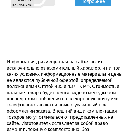
GCR-56733
Подробнее
ID: 765377757
Информация, размещенная на сайте, носит
исключительно ознакомительный характер, и ни при
каких условиях информационные материалы и цены
не являются публичной офертой, определяемой
положениями Статей 435 и 437 ГК РФ. Стоимость и
наличие товара будет подтверждено менеджером
посредством сообщения на электронную почту или
телефонного звонка на номер, указанный при
оформлении заказа. Внешний вид и комплектация
товаров могут отличаться от представленных на
сайте. Изготовитель оставляет за собой право
изменять текущую комплектацию, без