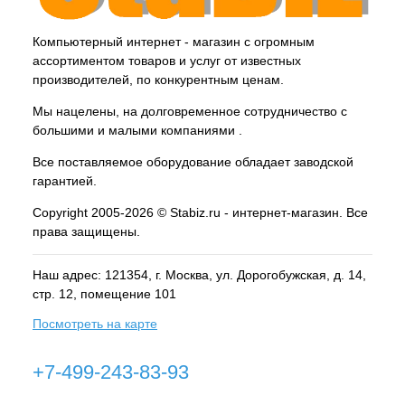
Компьютерный интернет - магазин с огромным
ассортиментом товаров и услуг от известных
производителей, по конкурентным ценам.
Мы нацелены, на долговременное сотрудничество с
большими и малыми компаниями .
Все поставляемое оборудование обладает заводской
гарантией.
Copyright 2005-2026 © Stabiz.ru - интернет-магазин. Все
права защищены.
Наш адрес: 121354, г.
Москва
, ул.
Дорогобужская, д. 14,
стр. 12, помещение 101
Посмотреть на карте
+7-499-243-83-93