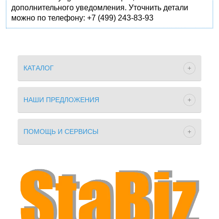
дополнительного уведомления. Уточнить детали
можно по телефону: +7 (499) 243-83-93
КАТАЛОГ
НАШИ ПРЕДЛОЖЕНИЯ
ПОМОЩЬ И СЕРВИСЫ