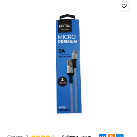
Отзывов: 0
Добавить отзыв