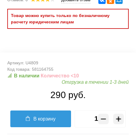
Товар можно купить только по безналичному
расчету юридическим лицам
Артикул:
U4809
Код товара:
581164755
В наличии
Количество <10
Отгрузка в течении 1-3 дней
290 руб.
В корзину