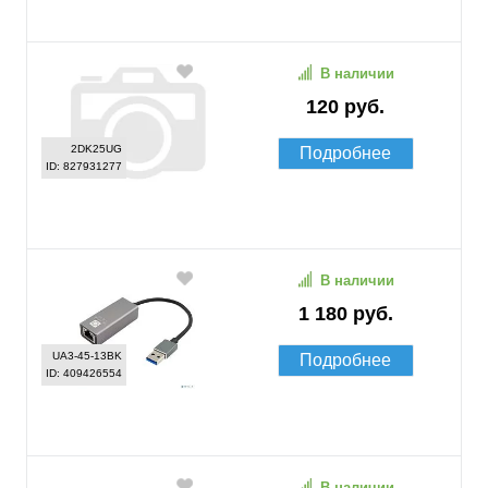
В наличии
120 руб.
2DK25UG
Подробнее
ID: 827931277
В наличии
1 180 руб.
UA3-45-13BK
Подробнее
ID: 409426554
В наличии