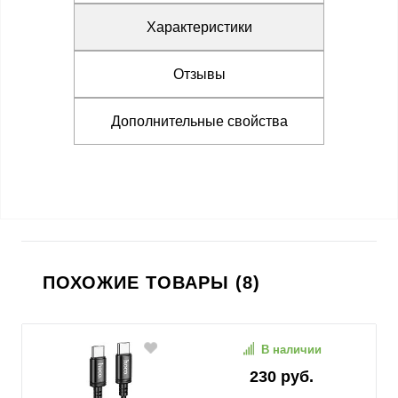
Характеристики
Отзывы
Дополнительные свойства
ПОХОЖИЕ ТОВАРЫ (8)
В наличии
230 руб.