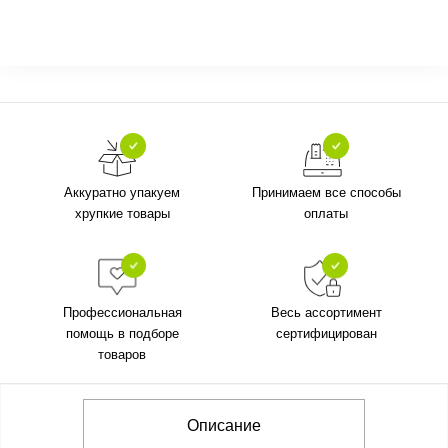
Аккуратно упакуем
Принимаем все способы
хрупкие товары
оплаты
Профессиональная
Весь ассортимент
помощь в подборе
сертифицирован
товаров
Описание