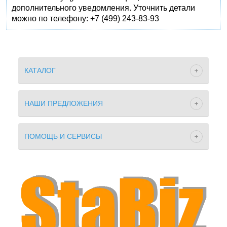
дополнительного уведомления. Уточнить детали
можно по телефону: +7 (499) 243-83-93
КАТАЛОГ
НАШИ ПРЕДЛОЖЕНИЯ
ПОМОЩЬ И СЕРВИСЫ