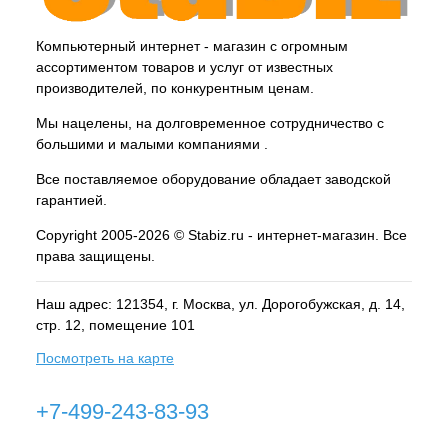
Компьютерный интернет - магазин с огромным
ассортиментом товаров и услуг от известных
производителей, по конкурентным ценам.
Мы нацелены, на долговременное сотрудничество с
большими и малыми компаниями .
Все поставляемое оборудование обладает заводской
гарантией.
Copyright 2005-2026 © Stabiz.ru - интернет-магазин. Все
права защищены.
Наш адрес: 121354, г.
Москва
, ул.
Дорогобужская, д. 14,
стр. 12, помещение 101
Посмотреть на карте
+7-499-243-83-93