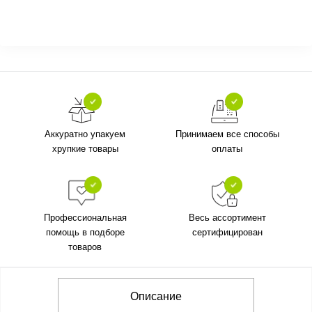
Аккуратно упакуем
Принимаем все способы
хрупкие товары
оплаты
Профессиональная
Весь ассортимент
помощь в подборе
сертифицирован
товаров
Описание