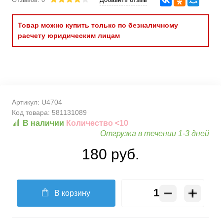
Товар можно купить только по безналичному
расчету юридическим лицам
Артикул:
U4704
Код товара:
581131089
В наличии
Количество <10
Отгрузка в течении 1-3 дней
180 руб.
В корзину