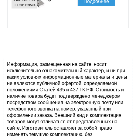
USB-TC-0.8B2A
Подробнее
ID: 581129594
Информация, размещенная на сайте, носит
исключительно ознакомительный характер, и ни при
каких условиях информационные материалы и цены
не являются публичной офертой, определяемой
положениями Статей 435 и 437 ГК РФ. Стоимость и
наличие товара будет подтверждено менеджером
посредством сообщения на электронную почту или
телефонного звонка на номер, указанный при
оформлении заказа. Внешний вид и комплектация
товаров могут отличаться от представленных на
сайте. Изготовитель оставляет за собой право
изменять текущую комплектацию, без