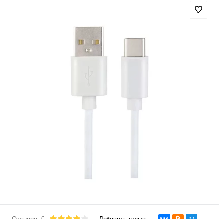
Отзывов: 0
Добавить отзыв