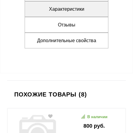
Характеристики
Отзывы
Дополнительные свойства
ПОХОЖИЕ ТОВАРЫ (8)
В наличии
800 руб.