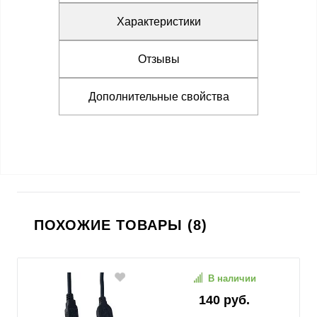
Характеристики
Отзывы
Дополнительные свойства
ПОХОЖИЕ ТОВАРЫ (8)
В наличии
140 руб.