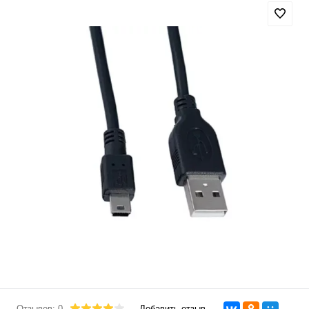
Отзывов: 0
Добавить отзыв