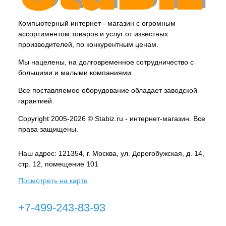
Компьютерный интернет - магазин с огромным
ассортиментом товаров и услуг от известных
производителей, по конкурентным ценам.
Мы нацелены, на долговременное сотрудничество с
большими и малыми компаниями .
Все поставляемое оборудование обладает заводской
гарантией.
Copyright 2005-2026 © Stabiz.ru - интернет-магазин. Все
права защищены.
Наш адрес: 121354, г.
Москва
, ул.
Дорогобужская, д. 14,
стр. 12, помещение 101
Посмотреть на карте
+7-499-243-83-93