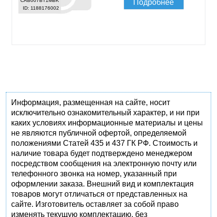
CAB007BT1MBK
Подробнее
ID: 1188176002
Информация, размещенная на сайте, носит
исключительно ознакомительный характер, и ни при
каких условиях информационные материалы и цены
не являются публичной офертой, определяемой
положениями Статей 435 и 437 ГК РФ. Стоимость и
наличие товара будет подтверждено менеджером
посредством сообщения на электронную почту или
телефонного звонка на номер, указанный при
оформлении заказа. Внешний вид и комплектация
товаров могут отличаться от представленных на
сайте. Изготовитель оставляет за собой право
изменять текущую комплектацию, без