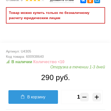
Товар можно купить только по безналичному
расчету юридическим лицам
Артикул:
U4305
Код товара:
600938640
В наличии
Количество <10
Отгрузка в течении 1-3 дней
290 руб.
В корзину