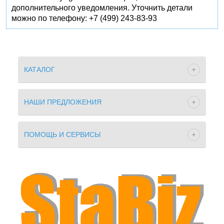
дополнительного уведомления. Уточнить детали
можно по телефону: +7 (499) 243-83-93
КАТАЛОГ
НАШИ ПРЕДЛОЖЕНИЯ
ПОМОЩЬ И СЕРВИСЫ