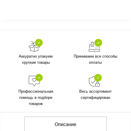
Аккуратно упакуем
Принимаем все способы
хрупкие товары
оплаты
Профессиональная
Весь ассортимент
помощь в подборе
сертифицирован
товаров
Описание