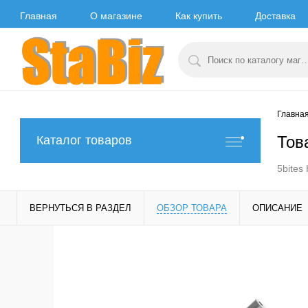
Главная
О магазине
Как купить
Доставка
Главна
Тов
Каталог товаров
5bites
ВЕРНУТЬСЯ В РАЗДЕЛ
ОБЗОР ТОВАРА
ОПИСАНИЕ