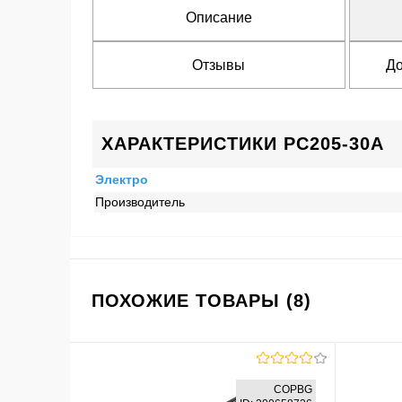
Описание
Отзывы
До
ХАРАКТЕРИСТИКИ PC205-30A
Электро
Производитель
ПОХОЖИЕ ТОВАРЫ (8)
COPBG