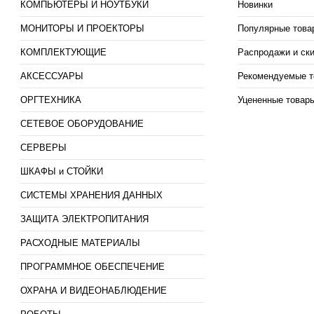
КОМПЬЮТЕРЫ И НОУТБУКИ
Новинки
МОНИТОРЫ И ПРОЕКТОРЫ
Популярные това
КОМПЛЕКТУЮЩИЕ
Распродажи и ск
АКСЕССУАРЫ
Рекомендуемые т
ОРГТЕХНИКА
Уцененные товар
СЕТЕВОЕ ОБОРУДОВАНИЕ
СЕРВЕРЫ
ШКАФЫ и СТОЙКИ
СИСТЕМЫ ХРАНЕНИЯ ДАННЫХ
ЗАЩИТА ЭЛЕКТРОПИТАНИЯ
РАСХОДНЫЕ МАТЕРИАЛЫ
ПРОГРАММНОЕ ОБЕСПЕЧЕНИЕ
ОХРАНА И ВИДЕОНАБЛЮДЕНИЕ