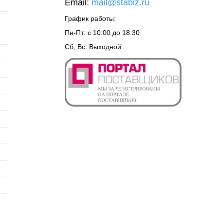
Email:
mail@stabiz.ru
График работы:
Пн-Пт: с 10:00 до 18:30
Сб, Вс: Выходной