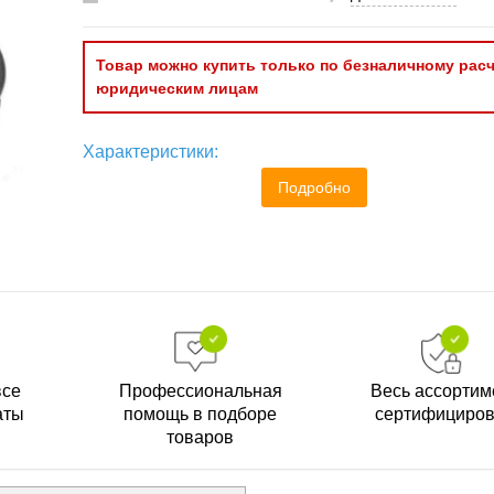
Товар можно купить только по безналичному расч
юридическим лицам
Характеристики:
Подробно
все
Профессиональная
Весь ассортим
аты
помощь в подборе
сертифициро
товаров