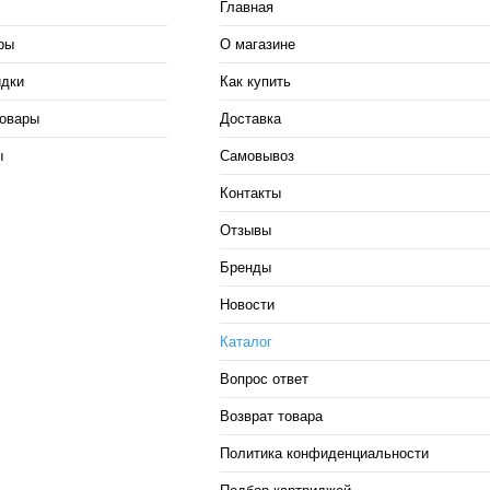
Главная
ры
О магазине
идки
Как купить
овары
Доставка
ы
Самовывоз
Контакты
Отзывы
Бренды
Новости
Каталог
Вопрос ответ
Возврат товара
Политика конфиденциальности