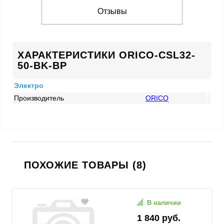
Отзывы
ХАРАКТЕРИСТИКИ ORICO-CSL32-
50-BK-BP
Электро
Производитель
ORICO
ПОХОЖИЕ ТОВАРЫ (8)
В наличии
1 840 руб.