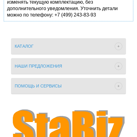
изменять текущую комплектацию, без
дополнительного уведомления. Уточнить детали
можно по телефону: +7 (499) 243-83-93
КАТАЛОГ
НАШИ ПРЕДЛОЖЕНИЯ
ПОМОЩЬ И СЕРВИСЫ