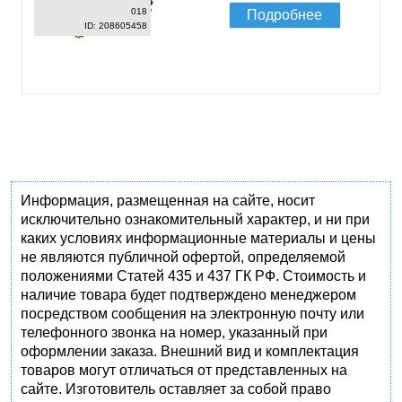
018
Подробнее
ID: 208605458
Информация, размещенная на сайте, носит
исключительно ознакомительный характер, и ни при
каких условиях информационные материалы и цены
не являются публичной офертой, определяемой
положениями Статей 435 и 437 ГК РФ. Стоимость и
наличие товара будет подтверждено менеджером
посредством сообщения на электронную почту или
телефонного звонка на номер, указанный при
оформлении заказа. Внешний вид и комплектация
товаров могут отличаться от представленных на
сайте. Изготовитель оставляет за собой право