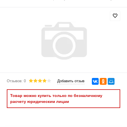
Отзывов: 0
Добавить отзыв
Товар можно купить только по безналичному
расчету юридическим лицам