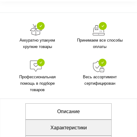
Аккуратно упакуем
Принимаем все способы
хрупкие товары
оплаты
Профессиональная
Весь ассортимент
помощь в подборе
сертифицирован
товаров
Описание
Характеристики