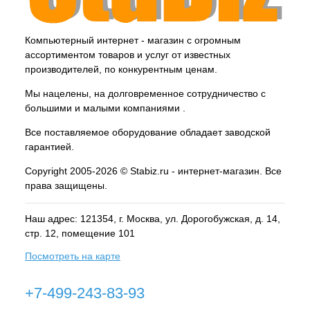
Компьютерный интернет - магазин с огромным
ассортиментом товаров и услуг от известных
производителей, по конкурентным ценам.
Мы нацелены, на долговременное сотрудничество с
большими и малыми компаниями .
Все поставляемое оборудование обладает заводской
гарантией.
Copyright 2005-2026 © Stabiz.ru - интернет-магазин. Все
права защищены.
Наш адрес: 121354, г.
Москва
, ул.
Дорогобужская, д. 14,
стр. 12, помещение 101
Посмотреть на карте
+7-499-243-83-93