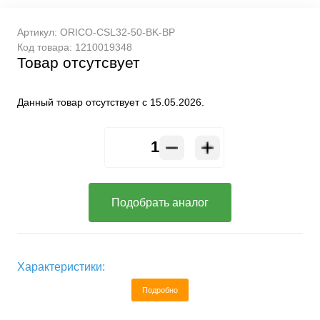
Артикул:
ORICO-CSL32-50-BK-BP
Код товара:
1210019348
Товар отсутсвует
Данный товар отсутствует с 15.05.2026.
Подобрать аналог
Характеристики:
Подробно