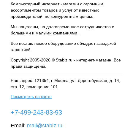
Компьютерный интернет - магазин с огромным
ассортиментом товаров и услуг от известных
производителей, по конкурентным ценам.
Мы нацелены, на долговременное сотрудничество с
большими и малыми компаниями .
Все поставляемое оборудование обладает заводской
гарантией.
Copyright 2005-2026 © Stabiz.ru - интернет-магазин. Все
права защищены.
Наш адрес: 121354, г.
Москва
, ул.
Дорогобужская, д. 14,
стр. 12, помещение 101
Посмотреть на карте
+7-499-243-83-93
Email:
mail@stabiz.ru