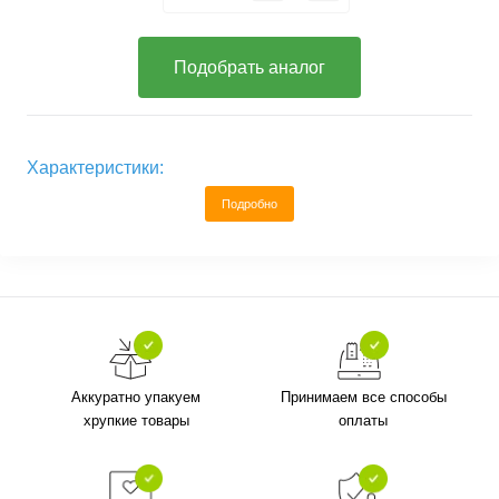
Подобрать аналог
Характеристики:
Подробно
Аккуратно упакуем
Принимаем все способы
хрупкие товары
оплаты