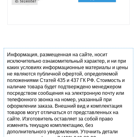
ID: 591900587
Информация, размещенная на сайте, носит
исключительно ознакомительный характер, и ни при
каких условиях информационные материалы и цены
не являются публичной офертой, определяемой
положениями Статей 435 и 437 ГК РФ. Стоимость и
наличие товара будет подтверждено менеджером
посредством сообщения на электронную почту или
телефонного звонка на номер, указанный при
оформлении заказа. Внешний вид и комплектация
товаров могут отличаться от представленных на
сайте. Изготовитель оставляет за собой право
изменять текущую комплектацию, без
дополнительного уведомления. Уточнить детали