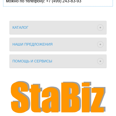
можно по телефону: +7 (499) 243-83-93
КАТАЛОГ
НАШИ ПРЕДЛОЖЕНИЯ
ПОМОЩЬ И СЕРВИСЫ