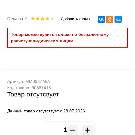
Отзывов: 0
Добавить отзыв
Товар можно купить только по безналичному
расчету юридическим лицам
Артикул:
MM093ZM/A
Код товара:
90387415
Товар отсутсвует
Данный товар отсутствует с 28.07.2026.