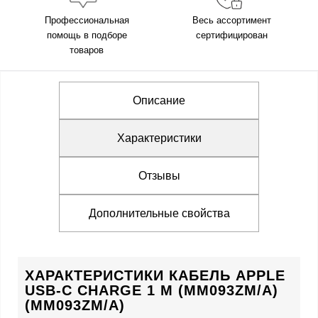
Профессиональная
Весь ассортимент
помощь в подборе
сертифицирован
товаров
Описание
Характеристики
Отзывы
Дополнительные свойства
ХАРАКТЕРИСТИКИ КАБЕЛЬ APPLE
USB-C CHARGE 1 M (MM093ZM/A)
(MM093ZM/A)