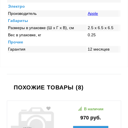
Электро
Производитель
Apple
Габариты
Размеры в упаковке (Ш x Г x В), см
2.5 x 6.5 x 6.5
Вес в упаковке, кг
0.25
Прочие
Гарантия
12 месяцев
ПОХОЖИЕ ТОВАРЫ (8)
В наличии
970 руб.