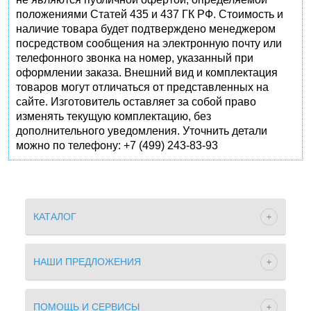
положениями Статей 435 и 437 ГК РФ. Стоимость и
наличие товара будет подтверждено менеджером
посредством сообщения на электронную почту или
телефонного звонка на номер, указанный при
оформлении заказа. Внешний вид и комплектация
товаров могут отличаться от представленных на
сайте. Изготовитель оставляет за собой право
изменять текущую комплектацию, без
дополнительного уведомления. Уточнить детали
можно по телефону: +7 (499) 243-83-93
КАТАЛОГ
НАШИ ПРЕДЛОЖЕНИЯ
ПОМОЩЬ И СЕРВИСЫ