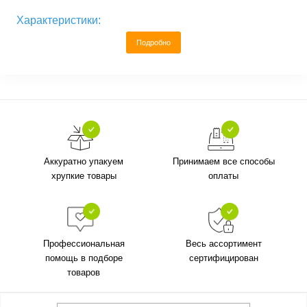
Характеристики:
Подробно
Аккуратно упакуем
Принимаем все способы
хрупкие товары
оплаты
Профессиональная
Весь ассортимент
помощь в подборе
сертифицирован
товаров