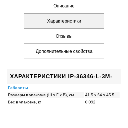
Описание
Характеристики
Отзывы
Дополнительные свойства
ХАРАКТЕРИСТИКИ IP-36346-L-3M-
Габариты
Размеры в упаковке (Ш x Г x В), см
41.5 x 64 x 45.5
Вес в упаковке, кг
0.092