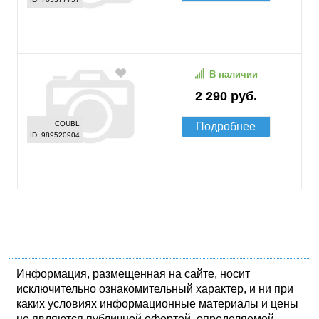
В наличии
2 290 руб.
CQUBL
Подробнее
ID: 989520904
Информация, размещенная на сайте, носит
исключительно ознакомительный характер, и ни при
каких условиях информационные материалы и цены
не являются публичной офертой, определяемой