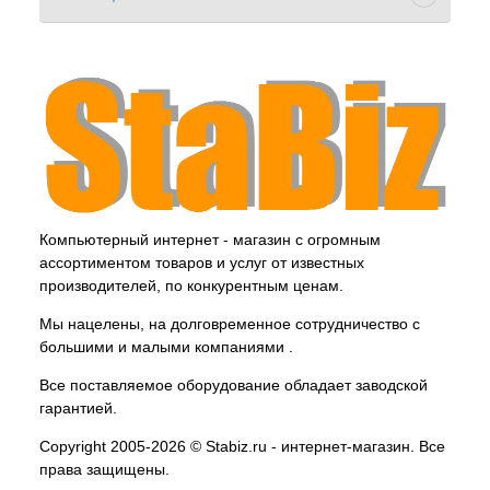
Компьютерный интернет - магазин с огромным
ассортиментом товаров и услуг от известных
производителей, по конкурентным ценам.
Мы нацелены, на долговременное сотрудничество с
большими и малыми компаниями .
Все поставляемое оборудование обладает заводской
гарантией.
Copyright 2005-2026 © Stabiz.ru - интернет-магазин. Все
права защищены.