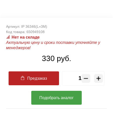
Артикул:
IP 36346(L=3M)
Код товара:
650949108
Нет на складе
Актуальную цену и сроки поставки уточняйте у
менеджеров!
330 руб.
Предзаказ
Подобрать аналог