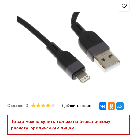
Отзывов: 0
Добавить отзыв
Товар можно купить только по безналичному
расчету юридическим лицам