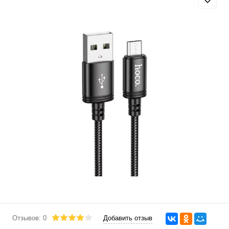
Отзывов: 0
Добавить отзыв