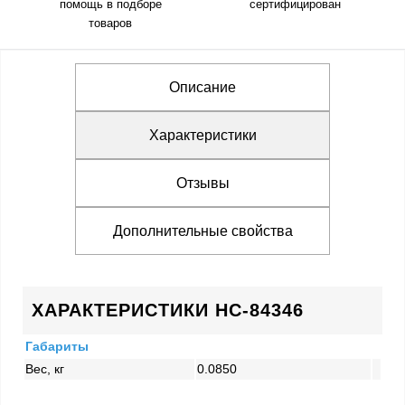
помощь в подборе
сертифицирован
товаров
Описание
Характеристики
Отзывы
Дополнительные свойства
ХАРАКТЕРИСТИКИ HC-84346
Габариты
Вес, кг
0.0850