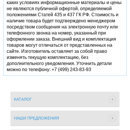
каких условиях информационные материалы и цены
не являются публичной офертой, определяемой
положениями Статей 435 и 437 ГК РФ. Стоимость и
наличие товара будет подтверждено менеджером
посредством сообщения на электронную почту или
телефонного звонка на номер, указанный при
оформлении заказа. Внешний вид и комплектация
товаров могут отличаться от представленных на
сайте. Изготовитель оставляет за собой право
изменять текущую комплектацию, без
дополнительного уведомления. Уточнить детали
можно по телефону: +7 (499) 243-83-93
КАТАЛОГ
НАШИ ПРЕДЛОЖЕНИЯ