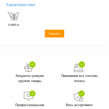
Характеристики:
0.0850 кг.
Подробно
Аккуратно упакуем
Принимаем все способы
хрупкие товары
оплаты
Профессиональная
Весь ассортимент