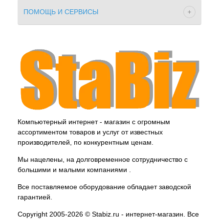
ПОМОЩЬ И СЕРВИСЫ
Компьютерный интернет - магазин с огромным
ассортиментом товаров и услуг от известных
производителей, по конкурентным ценам.
Мы нацелены, на долговременное сотрудничество с
большими и малыми компаниями .
Все поставляемое оборудование обладает заводской
гарантией.
Copyright 2005-2026 © Stabiz.ru - интернет-магазин. Все