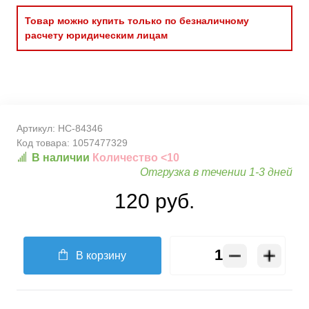
Товар можно купить только по безналичному
расчету юридическим лицам
Артикул:
HC-84346
Код товара:
1057477329
В наличии
Количество <10
Отгрузка в течении 1-3 дней
120 руб.
В корзину