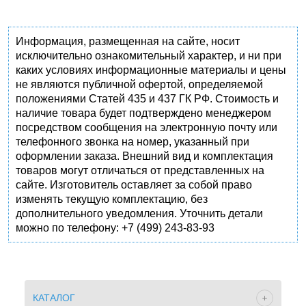
Информация, размещенная на сайте, носит
исключительно ознакомительный характер, и ни при
каких условиях информационные материалы и цены
не являются публичной офертой, определяемой
положениями Статей 435 и 437 ГК РФ. Стоимость и
наличие товара будет подтверждено менеджером
посредством сообщения на электронную почту или
телефонного звонка на номер, указанный при
оформлении заказа. Внешний вид и комплектация
товаров могут отличаться от представленных на
сайте. Изготовитель оставляет за собой право
изменять текущую комплектацию, без
дополнительного уведомления. Уточнить детали
можно по телефону: +7 (499) 243-83-93
КАТАЛОГ