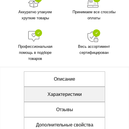
Аккуратно упакуем
Принимаем все способы
хрупкие товары
оплаты
Профессиональная
Весь ассортимент
помощь в подборе
сертифицирован
товаров
Описание
Характеристики
Отзывы
Дополнительные свойства