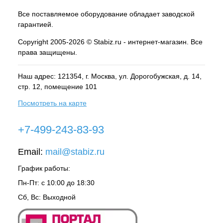
Все поставляемое оборудование обладает заводской
гарантией.
Copyright 2005-2026 © Stabiz.ru - интернет-магазин. Все
права защищены.
Наш адрес: 121354, г.
Москва
, ул.
Дорогобужская, д. 14,
стр. 12, помещение 101
Посмотреть на карте
+7-499-243-83-93
Email:
mail@stabiz.ru
График работы:
Пн-Пт: с 10:00 до 18:30
Сб, Вс: Выходной