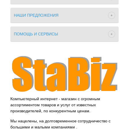
НАШИ ПРЕДЛОЖЕНИЯ
ПОМОЩЬ И СЕРВИСЫ
Компьютерный интернет - магазин с огромным
ассортиментом товаров и услуг от известных
производителей, по конкурентным ценам.
Мы нацелены, на долговременное сотрудничество с
большими и малыми компаниями .