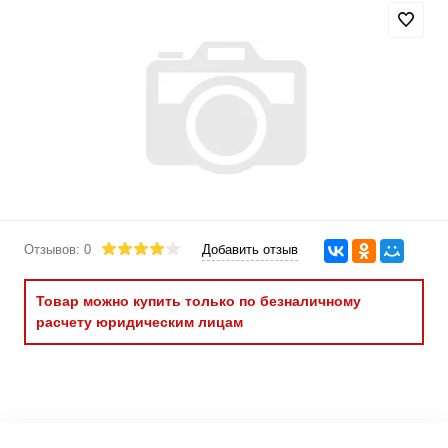
Отзывов: 0
Добавить отзыв
Товар можно купить только по безналичному
расчету юридическим лицам