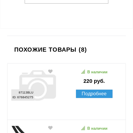
ПОХОЖИЕ ТОВАРЫ (8)
В наличии
220 руб.
87113BLU
Подробнее
ID: 676845275
В наличии