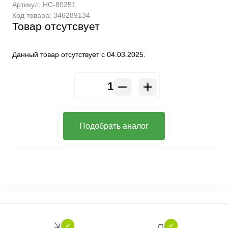
Артикул:
HC-80251
Код товара:
346289134
Товар отсутсвует
Данный товар отсутствует с 04.03.2025.
Подобрать аналог