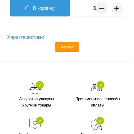
В корзину
Характеристики:
Подробно
Аккуратно упакуем
Принимаем все способы
хрупкие товары
оплаты