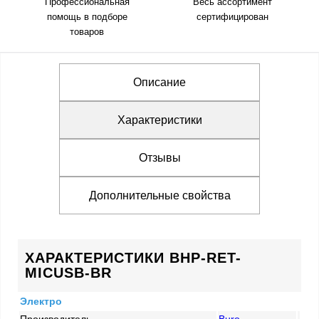
Профессиональная
Весь ассортимент
помощь в подборе
сертифицирован
товаров
Описание
Характеристики
Отзывы
Дополнительные свойства
ХАРАКТЕРИСТИКИ BHP-RET-
MICUSB-BR
Электро