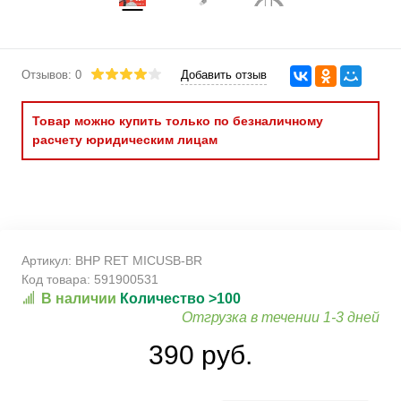
Отзывов: 0
Добавить отзыв
Товар можно купить только по безналичному
расчету юридическим лицам
Артикул:
BHP RET MICUSB-BR
Код товара:
591900531
В наличии
Количество >100
Отгрузка в течении 1-3 дней
390 руб.