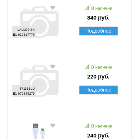
В наличии
840 руб.
LALM05-BK
Подробнее
ID: 610317776
В наличии
220 руб.
87113BLU
Подробнее
ID: 676845275
В наличии
240 руб.