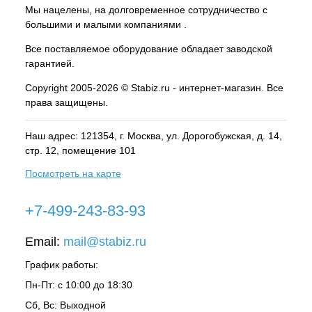
Мы нацелены, на долговременное сотрудничество с
большими и малыми компаниями .
Все поставляемое оборудование обладает заводской
гарантией.
Copyright 2005-2026 © Stabiz.ru - интернет-магазин. Все
права защищены.
Наш адрес: 121354, г.
Москва
, ул.
Дорогобужская, д. 14,
стр. 12, помещение 101
Посмотреть на карте
+7-499-243-83-93
Email:
mail@stabiz.ru
График работы:
Пн-Пт: с 10:00 до 18:30
Сб, Вс: Выходной