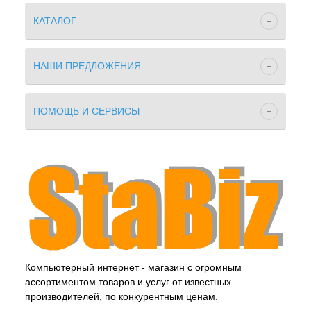
КАТАЛОГ
НАШИ ПРЕДЛОЖЕНИЯ
ПОМОЩЬ И СЕРВИСЫ
Компьютерный интернет - магазин с огромным
ассортиментом товаров и услуг от известных
производителей, по конкурентным ценам.