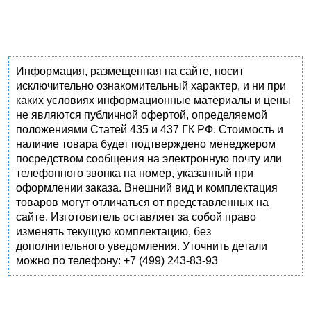
Информация, размещенная на сайте, носит
исключительно ознакомительный характер, и ни при
каких условиях информационные материалы и цены
не являются публичной офертой, определяемой
положениями Статей 435 и 437 ГК РФ. Стоимость и
наличие товара будет подтверждено менеджером
посредством сообщения на электронную почту или
телефонного звонка на номер, указанный при
оформлении заказа. Внешний вид и комплектация
товаров могут отличаться от представленных на
сайте. Изготовитель оставляет за собой право
изменять текущую комплектацию, без
дополнительного уведомления. Уточнить детали
можно по телефону: +7 (499) 243-83-93