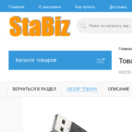
Главная
О магазине
Как купить
Доставка
Главна
Тов
Каталог товаров
HOCO H
ВЕРНУТЬСЯ В РАЗДЕЛ
ОБЗОР ТОВАРА
ОПИСАНИЕ