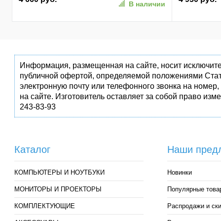
В наличии
(AP256GAS350-1)
Информация, размещенная на сайте, носит исключите
публичной офертой, определяемой положениями Стат
электронную почту или телефонного звонка на номер,
на сайте. Изготовитель оставляет за собой право изм
243-83-93
Каталог
Наши пред
КОМПЬЮТЕРЫ И НОУТБУКИ
Новинки
МОНИТОРЫ И ПРОЕКТОРЫ
Популярные това
КОМПЛЕКТУЮЩИЕ
Распродажи и ск