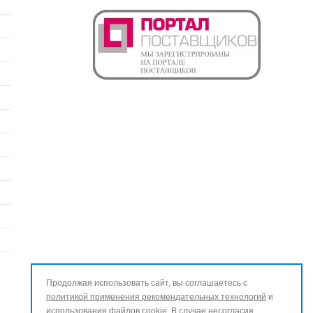
Продолжая использовать сайт, вы соглашаетесь с
политикой применения рекомендательных технологий
и
использования файлов cookie
. В случае несогласия