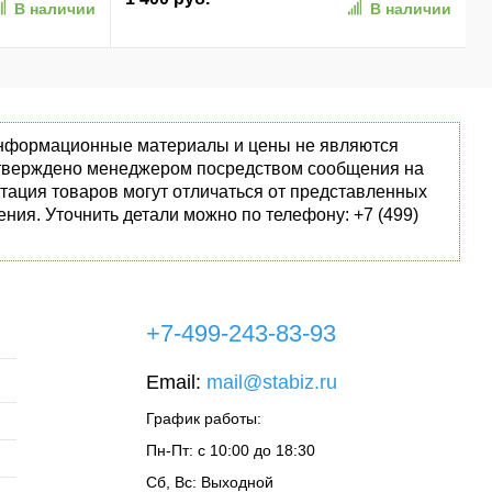
В наличии
В наличии
(SPK7407B/01)
 информационные материалы и цены не являются
одтверждено менеджером посредством сообщения на
тация товаров могут отличаться от представленных
ния. Уточнить детали можно по телефону: +7 (499)
+7-499-243-83-93
Email:
mail@stabiz.ru
График работы:
Пн-Пт: с 10:00 до 18:30
Сб, Вс: Выходной