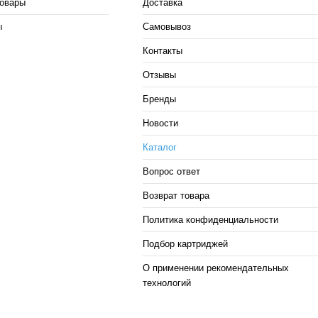
овары
Доставка
ы
Самовывоз
Контакты
Отзывы
Бренды
Новости
Каталог
Вопрос ответ
Возврат товара
Политика конфиденциальности
Подбор картриджей
О применении рекомендательных
технологий