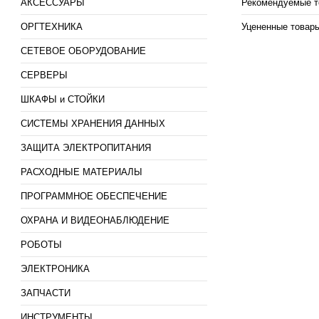
АКСЕССУАРЫ
Рекомендуемые т
ОРГТЕХНИКА
Уцененные товар
СЕТЕВОЕ ОБОРУДОВАНИЕ
СЕРВЕРЫ
ШКАФЫ и СТОЙКИ
СИСТЕМЫ ХРАНЕНИЯ ДАННЫХ
ЗАЩИТА ЭЛЕКТРОПИТАНИЯ
РАСХОДНЫЕ МАТЕРИАЛЫ
ПРОГРАММНОЕ ОБЕСПЕЧЕНИЕ
ОХРАНА И ВИДЕОНАБЛЮДЕНИЕ
РОБОТЫ
ЭЛЕКТРОНИКА
ЗАПЧАСТИ
ИНСТРУМЕНТЫ