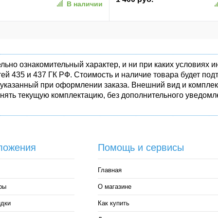
В наличии
льно ознакомительный характер, и ни при каких условиях
ей 435 и 437 ГК РФ. Стоимость и наличие товара будет п
 указанный при оформлении заказа. Внешний вид и комплек
енять текущую комплектацию, без дополнительного уведомле
ложения
Помощь и сервисы
Главная
ры
О магазине
идки
Как купить