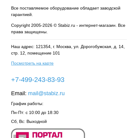
Все поставляемое оборудование обладает заводской
гарантией.
Copyright 2005-2026 © Stabiz.ru - интернет-магазин. Все
права защищены.
Наш адрес: 121354, г.
Москва
, ул.
Дорогобужская, д. 14,
стр. 12, помещение 101
Посмотреть на карте
+7-499-243-83-93
Email:
mail@stabiz.ru
График работы:
Пн-Пт: с 10:00 до 18:30
Сб, Вс: Выходной