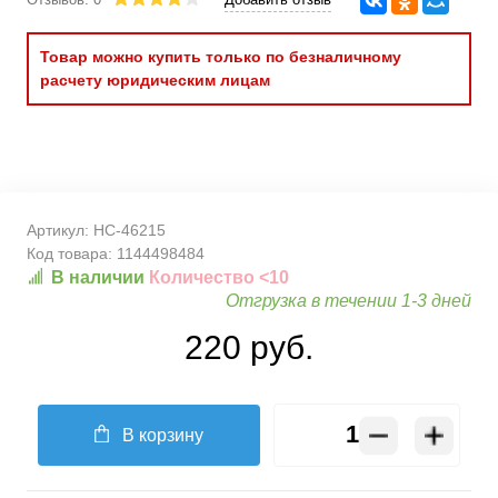
Товар можно купить только по безналичному
расчету юридическим лицам
Артикул:
HC-46215
Код товара:
1144498484
В наличии
Количество <10
Отгрузка в течении 1-3 дней
220 руб.
В корзину