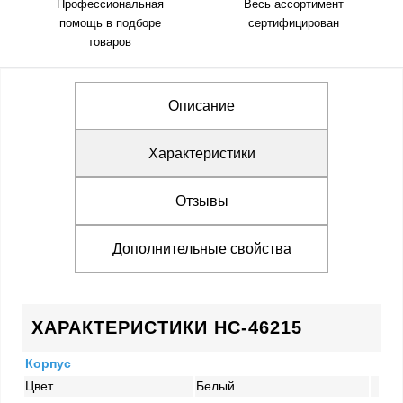
Профессиональная
Весь ассортимент
помощь в подборе
сертифицирован
товаров
Описание
Характеристики
Отзывы
Дополнительные свойства
ХАРАКТЕРИСТИКИ HC-46215
Корпус
Цвет
Белый