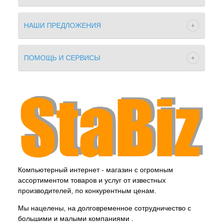
НАШИ ПРЕДЛОЖЕНИЯ
ПОМОЩЬ И СЕРВИСЫ
Компьютерный интернет - магазин с огромным
ассортиментом товаров и услуг от известных
производителей, по конкурентным ценам.
Мы нацелены, на долговременное сотрудничество с
большими и малыми компаниями .