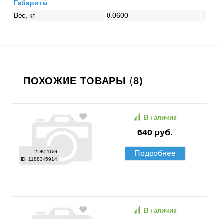
Габариты
Вес, кг
0.0600
ПОХОЖИЕ ТОВАРЫ (8)
В наличии
640 руб.
2DK51UG
Подробнее
ID: 1188345914
В наличии