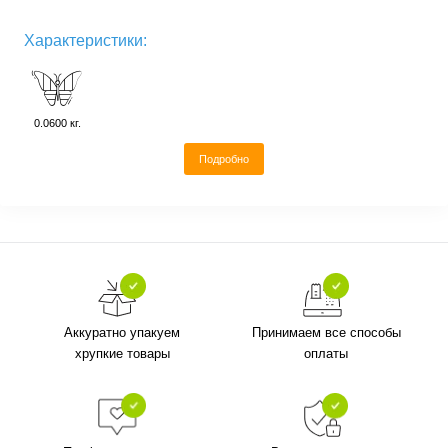
Характеристики:
0.0600 кг.
Подробно
Аккуратно упакуем
Принимаем все способы
хрупкие товары
оплаты