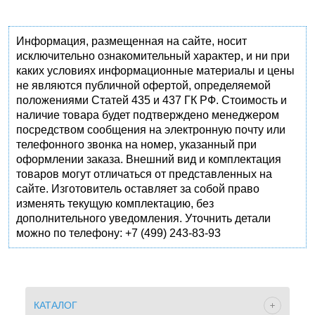
Информация, размещенная на сайте, носит
исключительно ознакомительный характер, и ни при
каких условиях информационные материалы и цены
не являются публичной офертой, определяемой
положениями Статей 435 и 437 ГК РФ. Стоимость и
наличие товара будет подтверждено менеджером
посредством сообщения на электронную почту или
телефонного звонка на номер, указанный при
оформлении заказа. Внешний вид и комплектация
товаров могут отличаться от представленных на
сайте. Изготовитель оставляет за собой право
изменять текущую комплектацию, без
дополнительного уведомления. Уточнить детали
можно по телефону: +7 (499) 243-83-93
КАТАЛОГ