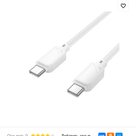
Отзывов: 0
Добавить отзыв