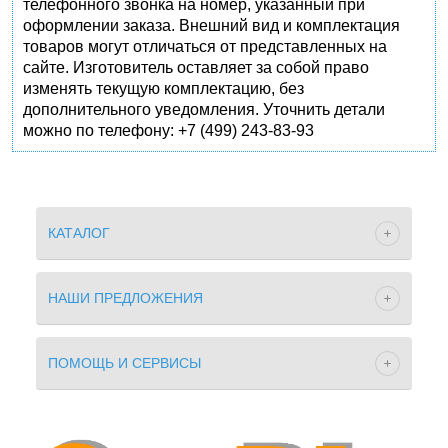
телефонного звонка на номер, указанный при
оформлении заказа. Внешний вид и комплектация
товаров могут отличаться от представленных на
сайте. Изготовитель оставляет за собой право
изменять текущую комплектацию, без
дополнительного уведомления. Уточнить детали
можно по телефону: +7 (499) 243-83-93
КАТАЛОГ
НАШИ ПРЕДЛОЖЕНИЯ
ПОМОЩЬ И СЕРВИСЫ