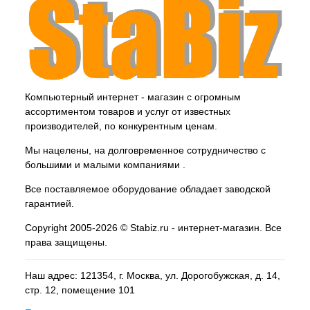
Компьютерный интернет - магазин с огромным
ассортиментом товаров и услуг от известных
производителей, по конкурентным ценам.
Мы нацелены, на долговременное сотрудничество с
большими и малыми компаниями .
Все поставляемое оборудование обладает заводской
гарантией.
Copyright 2005-2026 © Stabiz.ru - интернет-магазин. Все
права защищены.
Наш адрес: 121354, г.
Москва
, ул.
Дорогобужская, д. 14,
стр. 12, помещение 101