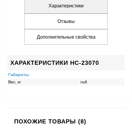
Характеристики
Отзывы
Дополнительные свойства
ХАРАКТЕРИСТИКИ HC-23070
Габариты
Вес, кг
null
ПОХОЖИЕ ТОВАРЫ (8)