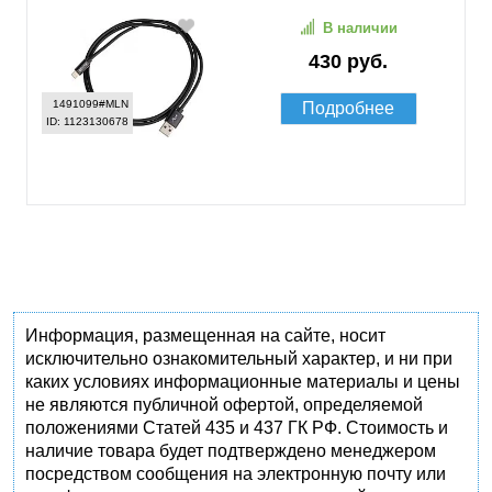
В наличии
430 руб.
1491099#MLN
Подробнее
ID: 1123130678
Информация, размещенная на сайте, носит
исключительно ознакомительный характер, и ни при
каких условиях информационные материалы и цены
не являются публичной офертой, определяемой
положениями Статей 435 и 437 ГК РФ. Стоимость и
наличие товара будет подтверждено менеджером
посредством сообщения на электронную почту или