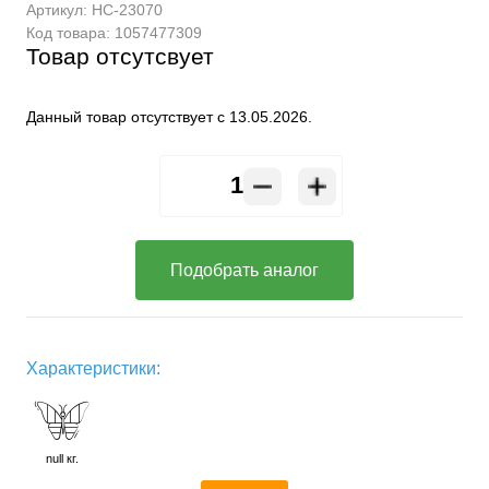
Артикул:
HC-23070
Код товара:
1057477309
Товар отсутсвует
Данный товар отсутствует с 13.05.2026.
Подобрать аналог
Характеристики:
null кг.