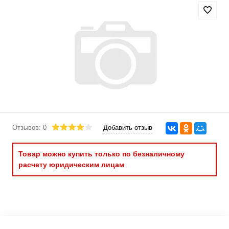
Отзывов: 0
Добавить отзыв
Товар можно купить только по безналичному
расчету юридическим лицам