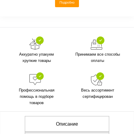
Подробно
Аккуратно упакуем
Принимаем все способы
хрупкие товары
оплаты
Профессиональная
Весь ассортимент
помощь в подборе
сертифицирован
товаров
Описание