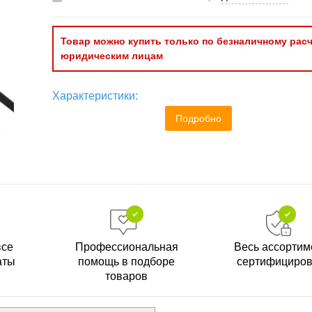
Товар можно купить только по безналичному расч
юридическим лицам
Характеристики:
Подробно
все
Профессиональная
Весь ассортим
аты
помощь в подборе
сертифициро
товаров