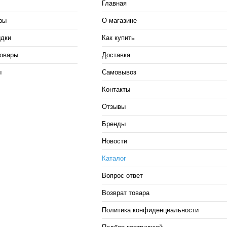
Главная
ры
О магазине
идки
Как купить
овары
Доставка
ы
Самовывоз
Контакты
Отзывы
Бренды
Новости
Каталог
Вопрос ответ
Возврат товара
Политика конфиденциальности