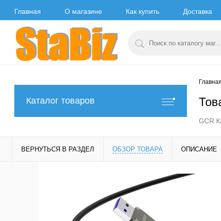
Главная
О магазине
Как купить
Доставка
Главна
Тов
Каталог товаров
GCR Ка
ВЕРНУТЬСЯ В РАЗДЕЛ
ОБЗОР ТОВАРА
ОПИСАНИЕ