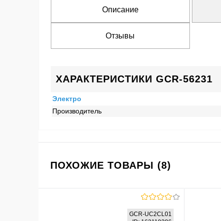
Описание
Отзывы
ХАРАКТЕРИСТИКИ GCR-56231
Электро
Производитель
ПОХОЖИЕ ТОВАРЫ (8)
GCR-UC2CL01