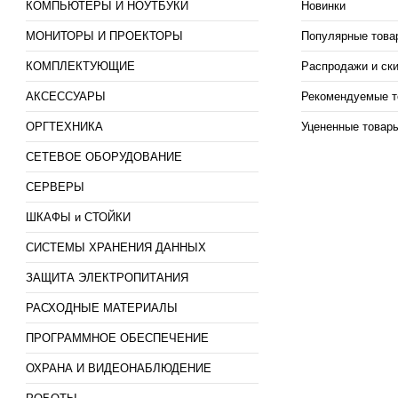
КОМПЬЮТЕРЫ И НОУТБУКИ
Новинки
МОНИТОРЫ И ПРОЕКТОРЫ
Популярные това
КОМПЛЕКТУЮЩИЕ
Распродажи и ск
АКСЕССУАРЫ
Рекомендуемые т
ОРГТЕХНИКА
Уцененные товар
СЕТЕВОЕ ОБОРУДОВАНИЕ
СЕРВЕРЫ
ШКАФЫ и СТОЙКИ
СИСТЕМЫ ХРАНЕНИЯ ДАННЫХ
ЗАЩИТА ЭЛЕКТРОПИТАНИЯ
РАСХОДНЫЕ МАТЕРИАЛЫ
ПРОГРАММНОЕ ОБЕСПЕЧЕНИЕ
ОХРАНА И ВИДЕОНАБЛЮДЕНИЕ