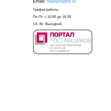
Email:
mail@stabiz.ru
График работы:
Пн-Пт: с 10:00 до 18:30
Сб, Вс: Выходной