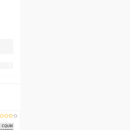
CQUBI