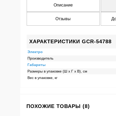
Описание
Отзывы
До
ХАРАКТЕРИСТИКИ GCR-54788
Электро
Производитель
Габариты
Размеры в упаковке (Ш x Г x В), см
Вес в упаковке, кг
ПОХОЖИЕ ТОВАРЫ (8)