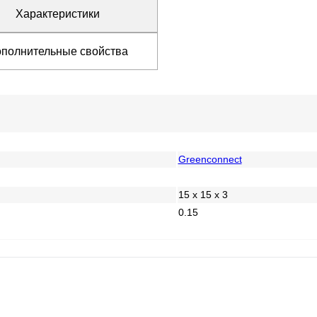
Характеристики
полнительные свойства
Greenconnect
15 x 15 x 3
0.15