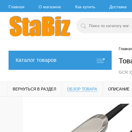
Главная
О магазине
Как купить
Доставка
Главна
Тов
Каталог товаров
GCR Уд
ВЕРНУТЬСЯ В РАЗДЕЛ
ОБЗОР ТОВАРА
ОПИСАНИЕ