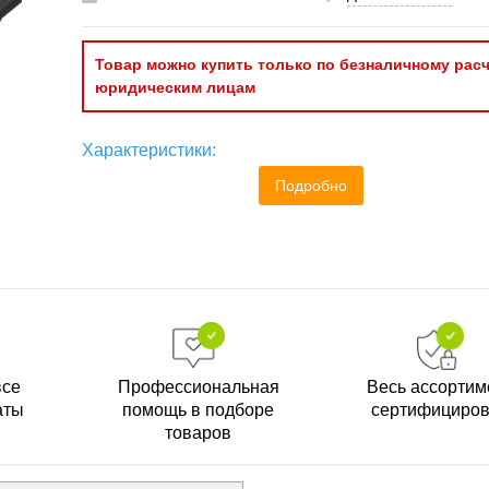
Товар можно купить только по безналичному расч
юридическим лицам
Характеристики:
Подробно
все
Профессиональная
Весь ассортим
аты
помощь в подборе
сертифициро
товаров