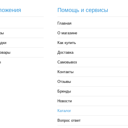
ложения
Помощь и сервисы
Главная
ры
О магазине
идки
Как купить
овары
Доставка
ы
Самовывоз
Контакты
Отзывы
Бренды
Новости
Каталог
Вопрос ответ