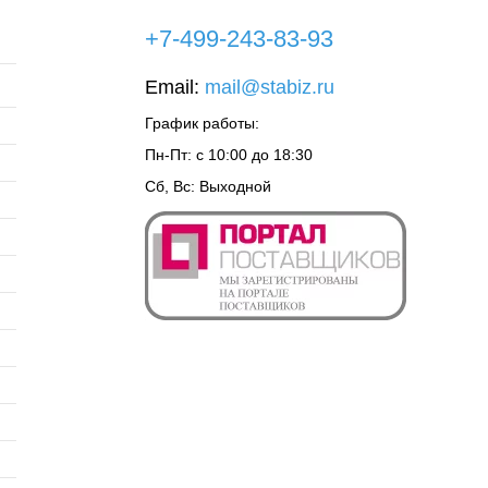
+7-499-243-83-93
Email:
mail@stabiz.ru
График работы:
Пн-Пт: с 10:00 до 18:30
Сб, Вс: Выходной