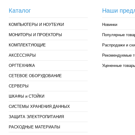
Каталог
Наши пред
КОМПЬЮТЕРЫ И НОУТБУКИ
Новинки
МОНИТОРЫ И ПРОЕКТОРЫ
Популярные това
КОМПЛЕКТУЮЩИЕ
Распродажи и ск
АКСЕССУАРЫ
Рекомендуемые т
ОРГТЕХНИКА
Уцененные товар
СЕТЕВОЕ ОБОРУДОВАНИЕ
СЕРВЕРЫ
ШКАФЫ и СТОЙКИ
СИСТЕМЫ ХРАНЕНИЯ ДАННЫХ
ЗАЩИТА ЭЛЕКТРОПИТАНИЯ
РАСХОДНЫЕ МАТЕРИАЛЫ