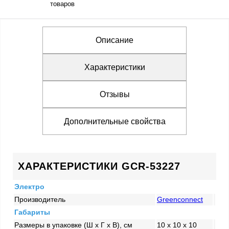
товаров
Описание
Характеристики
Отзывы
Дополнительные свойства
ХАРАКТЕРИСТИКИ GCR-53227
Электро
Производитель
Greenconnect
Габариты
Размеры в упаковке (Ш x Г x В), см
10 x 10 x 10