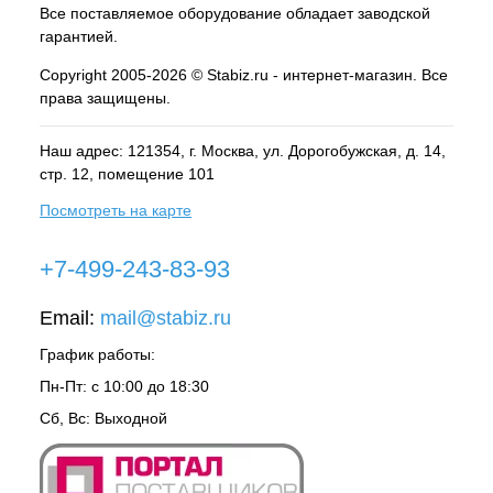
Все поставляемое оборудование обладает заводской
гарантией.
Copyright 2005-2026 © Stabiz.ru - интернет-магазин. Все
права защищены.
Наш адрес: 121354, г.
Москва
, ул.
Дорогобужская, д. 14,
стр. 12, помещение 101
Посмотреть на карте
+7-499-243-83-93
Email:
mail@stabiz.ru
График работы:
Пн-Пт: с 10:00 до 18:30
Сб, Вс: Выходной