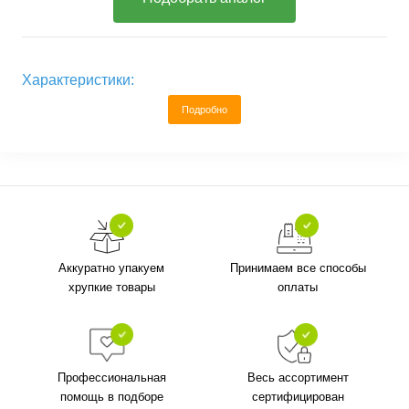
Характеристики:
Подробно
Аккуратно упакуем
Принимаем все способы
хрупкие товары
оплаты
Профессиональная
Весь ассортимент
помощь в подборе
сертифицирован