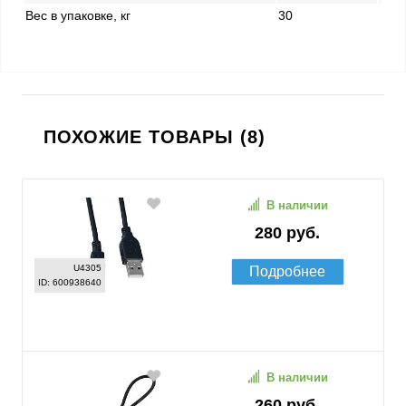
Вес в упаковке, кг
30
ПОХОЖИЕ ТОВАРЫ (8)
В наличии
280 руб.
U4305
Подробнее
ID: 600938640
В наличии
260 руб.