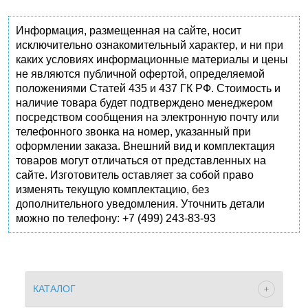
Информация, размещенная на сайте, носит
исключительно ознакомительный характер, и ни при
каких условиях информационные материалы и цены
не являются публичной офертой, определяемой
положениями Статей 435 и 437 ГК РФ. Стоимость и
наличие товара будет подтверждено менеджером
посредством сообщения на электронную почту или
телефонного звонка на номер, указанный при
оформлении заказа. Внешний вид и комплектация
товаров могут отличаться от представленных на
сайте. Изготовитель оставляет за собой право
изменять текущую комплектацию, без
дополнительного уведомления. Уточнить детали
можно по телефону: +7 (499) 243-83-93
КАТАЛОГ