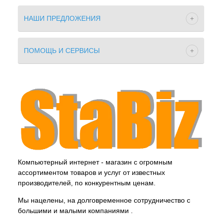
НАШИ ПРЕДЛОЖЕНИЯ
ПОМОЩЬ И СЕРВИСЫ
Компьютерный интернет - магазин с огромным
ассортиментом товаров и услуг от известных
производителей, по конкурентным ценам.
Мы нацелены, на долговременное сотрудничество с
большими и малыми компаниями .