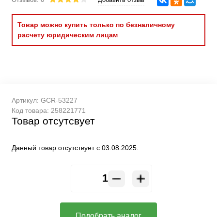
Товар можно купить только по безналичному
расчету юридическим лицам
Артикул:
GCR-53227
Код товара:
258221771
Товар отсутсвует
Данный товар отсутствует с 03.08.2025.
Подобрать аналог