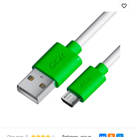
Отзывов: 0
Добавить отзыв