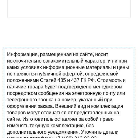
Информация, размещенная на сайте, носит
исключительно ознакомительный характер, и ни при
каких условиях информационные материалы и цены
не являются публичной офертой, определяемой
положениями Статей 435 и 437 ГК РФ. Стоимость и
наличие товара будет подтверждено менеджером
посредством сообщения на электронную почту или
телефонного звонка на номер, указанный при
оформлении заказа. Внешний вид и комплектация
товаров могут отличаться от представленных на
сайте. Изготовитель оставляет за собой право
изменять текущую комплектацию, без
дополнительного уведомления. Уточнить детали