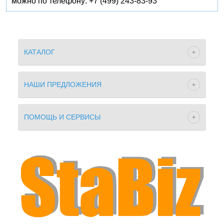
можно по телефону: +7 (499) 243-83-93
КАТАЛОГ
НАШИ ПРЕДЛОЖЕНИЯ
ПОМОЩЬ И СЕРВИСЫ