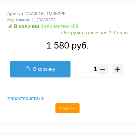
Артикул:
CAA001BT1MBK2PK
Код товара:
1123289372
В наличии
Количество >50
Отгрузка в течении 1-3 дней
1 580 руб.
В корзину
Характеристики:
Подробно