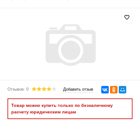
Отзывов: 0
Добавить отзыв
Товар можно купить только по безналичному
расчету юридическим лицам