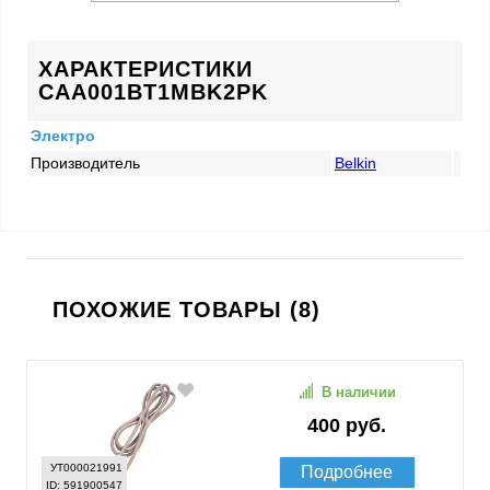
ХАРАКТЕРИСТИКИ
CAA001BT1MBK2PK
Электро
Производитель
Belkin
ПОХОЖИЕ ТОВАРЫ (8)
В наличии
400 руб.
УТ000021991
Подробнее
ID: 591900547