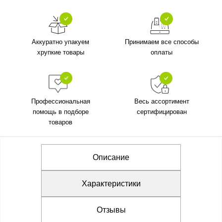
Аккуратно упакуем
Принимаем все способы
хрупкие товары
оплаты
Профессиональная
Весь ассортимент
помощь в подборе
сертифицирован
товаров
Описание
Характеристики
Отзывы