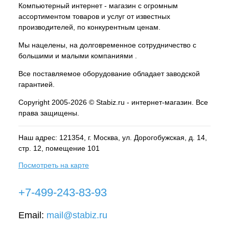
Компьютерный интернет - магазин с огромным
ассортиментом товаров и услуг от известных
производителей, по конкурентным ценам.
Мы нацелены, на долговременное сотрудничество с
большими и малыми компаниями .
Все поставляемое оборудование обладает заводской
гарантией.
Copyright 2005-2026 © Stabiz.ru - интернет-магазин. Все
права защищены.
Наш адрес: 121354, г.
Москва
, ул.
Дорогобужская, д. 14,
стр. 12, помещение 101
Посмотреть на карте
+7-499-243-83-93
Email:
mail@stabiz.ru