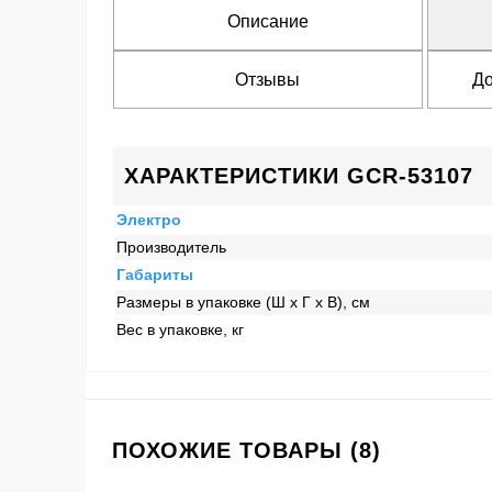
Описание
Отзывы
До
ХАРАКТЕРИСТИКИ GCR-53107
Электро
Производитель
Габариты
Размеры в упаковке (Ш x Г x В), см
Вес в упаковке, кг
ПОХОЖИЕ ТОВАРЫ (8)