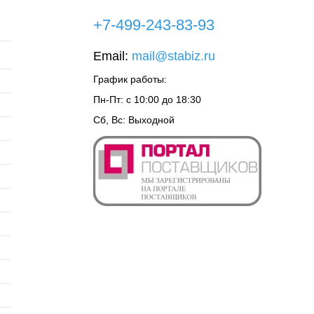
+7-499-243-83-93
Email:
mail@stabiz.ru
График работы:
Пн-Пт: с 10:00 до 18:30
Сб, Вс: Выходной