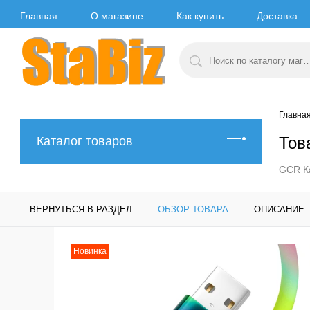
Главная
О магазине
Как купить
Доставка
Главна
Тов
Каталог товаров
GCR Ка
ВЕРНУТЬСЯ В РАЗДЕЛ
ОБЗОР ТОВАРА
ОПИСАНИЕ
Новинка