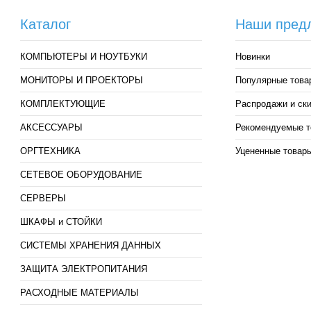
Каталог
Наши пред
КОМПЬЮТЕРЫ И НОУТБУКИ
Новинки
МОНИТОРЫ И ПРОЕКТОРЫ
Популярные това
КОМПЛЕКТУЮЩИЕ
Распродажи и ск
АКСЕССУАРЫ
Рекомендуемые т
ОРГТЕХНИКА
Уцененные товар
СЕТЕВОЕ ОБОРУДОВАНИЕ
СЕРВЕРЫ
ШКАФЫ и СТОЙКИ
СИСТЕМЫ ХРАНЕНИЯ ДАННЫХ
ЗАЩИТА ЭЛЕКТРОПИТАНИЯ
РАСХОДНЫЕ МАТЕРИАЛЫ