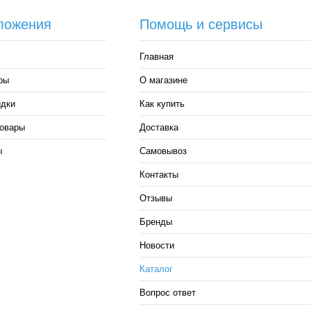
ложения
Помощь и сервисы
Главная
ры
О магазине
идки
Как купить
овары
Доставка
ы
Самовывоз
Контакты
Отзывы
Бренды
Новости
Каталог
Вопрос ответ